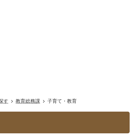
探す
教育総務課
子育て・教育