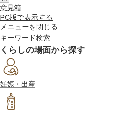
GO
意見箱
PC版で表示する
メニューを閉じる
キーワード検索
くらしの場面から探す
妊娠・出産