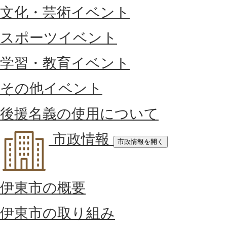
文化・芸術イベント
スポーツイベント
学習・教育イベント
その他イベント
後援名義の使用について
市政情報
市政情報を開く
伊東市の概要
伊東市の取り組み