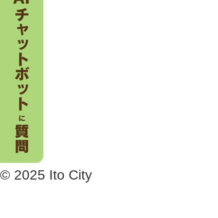
© 2025 Ito City