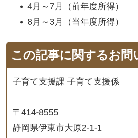
4月～7月（前年度所得）
8月～3月（当年度所得）
この記事に関するお問
子育て支援課 子育て支援係
〒414-8555
静岡県伊東市大原2-1-1