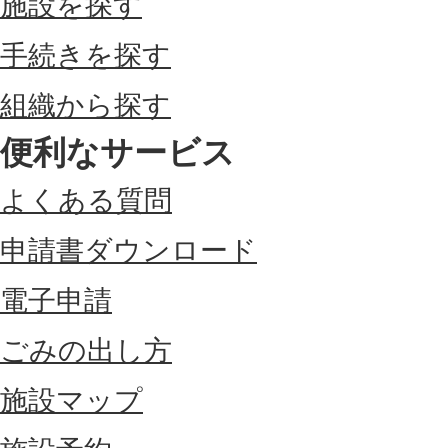
施設を探す
手続きを探す
組織から探す
便利なサービス
よくある質問
申請書ダウンロード
電子申請
ごみの出し方
施設マップ