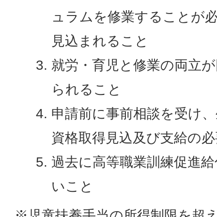
ュラムを修業することが
見込まれること
就労・育児と修業の両立が
られること
申請前に事前相談を受け、
資格取得見込及び支給の必
過去に高等職業訓練促進給
いこと
※児童扶養手当の所得制限を超