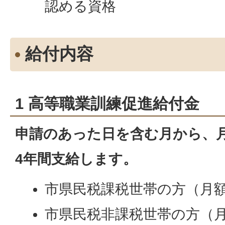
認める資格
給付内容
1 高等職業訓練促進給付金
申請のあった日を含む月から、
4年間支給します。
市県民税課税世帯の方（月額7
市県民税非課税世帯の方（月額