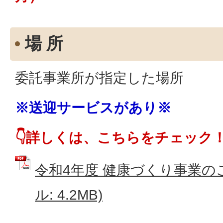
場 所
委託事業所が指定した場所
※送迎サービスがあり※
👇詳しくは、こちらをチェック
令和4年度 健康づくり事業のご
ル: 4.2MB)