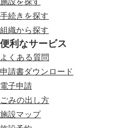
施設を探す
手続きを探す
組織から探す
便利なサービス
よくある質問
申請書ダウンロード
電子申請
ごみの出し方
施設マップ