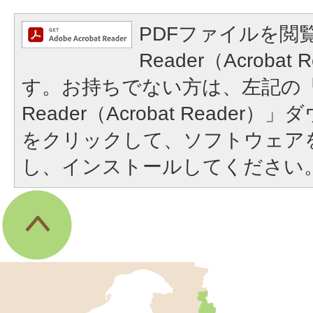
PDFファイルを閲覧
Reader（Acroba
す。お持ちでない方は、左記の「A
Reader（Acrobat Reade
をクリックして、ソフトウェア
し、インストールしてください
伊
東