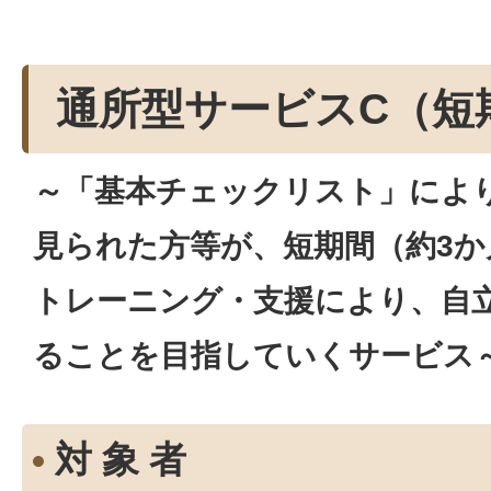
通所型サービスC（短
～「基本チェックリスト」によ
見られた方等が、短期間（約3か
トレーニング・支援により、自
ることを目指していくサービス
対 象 者