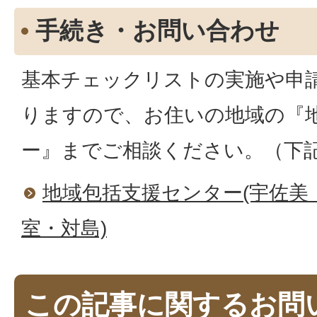
手続き・お問い合わせ
基本チェックリストの実施や申
りますので、お住いの地域の『
ー』までご相談ください。（下
地域包括支援センター(宇佐美
室・対島)
この記事に関するお問