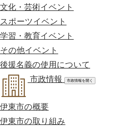
文化・芸術イベント
スポーツイベント
学習・教育イベント
その他イベント
後援名義の使用について
市政情報
市政情報を開く
伊東市の概要
伊東市の取り組み