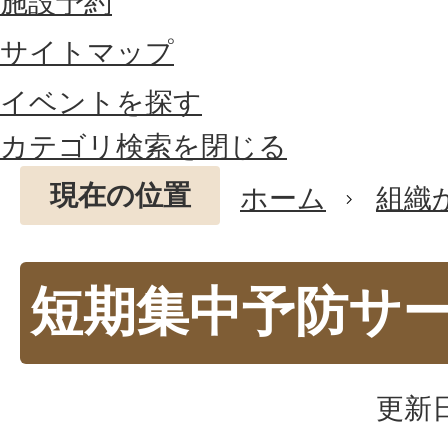
施設予約
サイトマップ
イベントを探す
カテゴリ検索を閉じる
現在の位置
ホーム
組織
短期集中予防サ
更新日