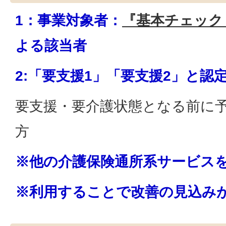
1：事業対象者：
『基本チェック
よる該当者
2:「要支援1」「要支援2」と認
要支援・要介護状態となる前に
方
※他の介護保険通所系サービス
※利用することで改善の見込み