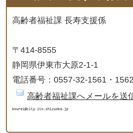
高齢者福祉課 長寿支援係
〒414-8555
静岡県伊東市大原2-1-1
電話番号：0557-32-1561・156
高齢者福祉課へメールを送