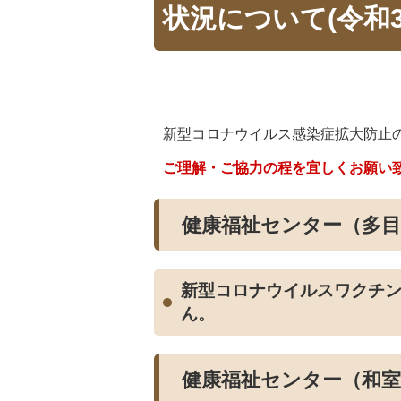
状況について(令和3
新型コロナウイルス感染症拡大防止
ご理解・ご協力の程を宜しくお願い
健康福祉センター（多
新型コロナウイルスワクチ
ん。
健康福祉センター（和室