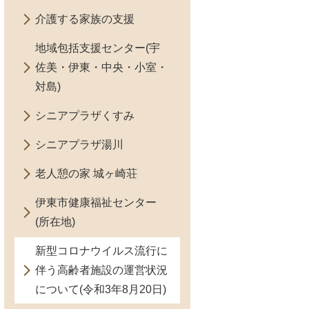
介護する家族の支援
地域包括支援センター(宇
佐美・伊東・中央・小室・
対島)
シニアプラザくすみ
シニアプラザ湯川
老人憩の家 城ヶ崎荘
伊東市健康福祉センター
(所在地)
新型コロナウイルス流行に
伴う高齢者施設の運営状況
について(令和3年8月20日)