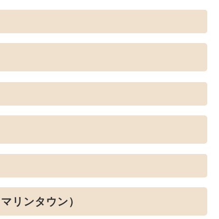
）
（マリンタウン）