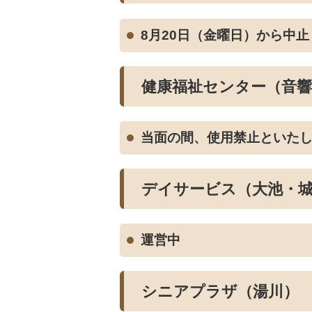
8月20日（金曜日）から中止
健康福祉センター（音響
当面の間、使用禁止といた
デイサービス（大池・
運営中
シニアプラザ（湯川）