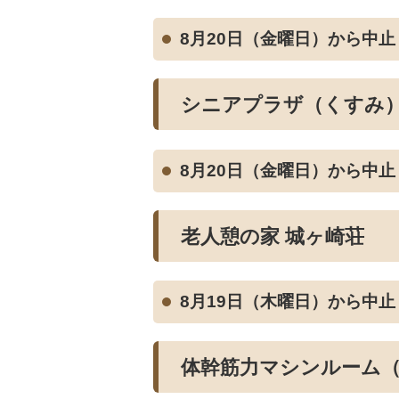
8月20日（金曜日）から中止
シニアプラザ（くすみ
8月20日（金曜日）から中止
老人憩の家 城ヶ崎荘
8月19日（木曜日）から中止
体幹筋力マシンルーム