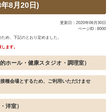
年8月20日)
更新日：2020年06月30日
ページID :
8000
のため、下記のとおり定めました。
致します。
目的ホール・健康スタジオ・調理室）
ン接種会場とするため、ご利用いただけませ
・洋室）