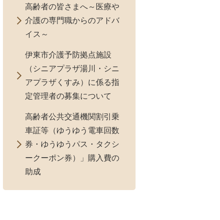
高齢者の皆さまへ～医療や
介護の専門職からのアドバ
イス～
伊東市介護予防拠点施設
（シニアプラザ湯川・シニ
アプラザくすみ）に係る指
定管理者の募集について
高齢者公共交通機関割引乗
車証等（ゆうゆう電車回数
券・ゆうゆうパス・タクシ
ークーポン券）」購入費の
助成