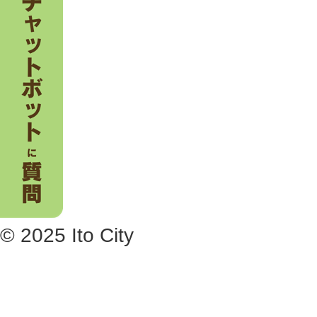
© 2025 Ito City