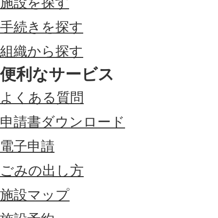
施設を探す
手続きを探す
組織から探す
便利なサービス
よくある質問
申請書ダウンロード
電子申請
ごみの出し方
施設マップ