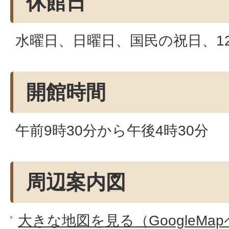
休館日
水曜日、日曜日、国民の祝日、12
開館時間
午前9時30分から午後4時30分
周辺案内図
大きな地図を見る（GoogleMa