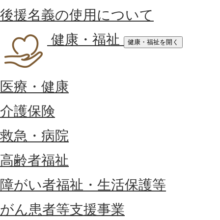
後援名義の使用について
健康・福祉
健康・福祉を開く
医療・健康
介護保険
救急・病院
高齢者福祉
障がい者福祉・生活保護等
がん患者等支援事業