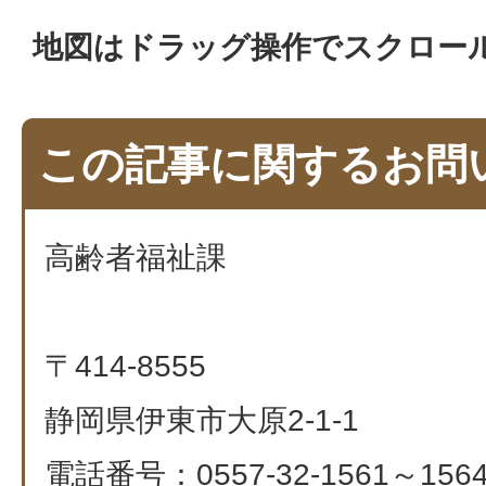
地図はドラッグ操作でスクロー
この記事に関するお問
高齢者福祉課
〒414-8555
静岡県伊東市大原2-1-1
電話番号：0557-32-1561～1564