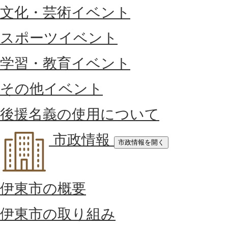
文化・芸術イベント
スポーツイベント
学習・教育イベント
その他イベント
後援名義の使用について
市政情報
市政情報を開く
伊東市の概要
伊東市の取り組み