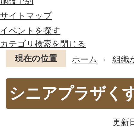
施設予約
サイトマップ
イベントを探す
カテゴリ検索を閉じる
現在の位置
ホーム
組織
シニアプラザく
更新日