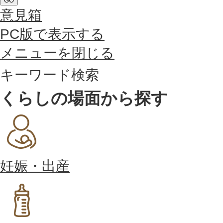
GO
意見箱
PC版で表示する
メニューを閉じる
キーワード検索
くらしの場面から探す
妊娠・出産