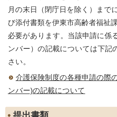
月の末日（閉庁日を除く）まで
び添付書類を伊東市高齢者福祉
必要があります。当該申請に係
ンバー）の記載については下記
さい。
介護保険制度の各種申請の際の
ンバー)の記載について
提出書類