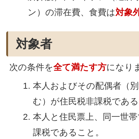
ン）の滞在費、食費は
対象
対象者
次の条件を
全て満たす方
になり
本人およびその配偶者（別
む）が住民税非課税である
本人と住民票上、同一世帯
課税であること。