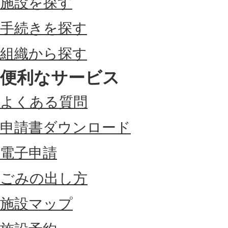
施設を探す
手続きを探す
組織から探す
便利なサービス
よくある質問
申請書ダウンロード
電子申請
ごみの出し方
施設マップ