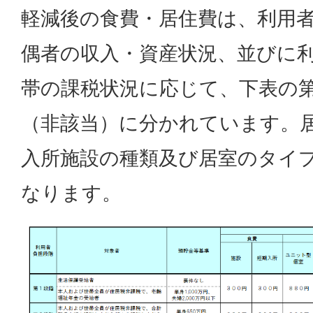
軽減後の食費・居住費は、利用
偶者の収入・資産状況、並びに
帯の課税状況に応じて、下表の第
（非該当）に分かれています。
入所施設の種類及び居室のタイ
なります。