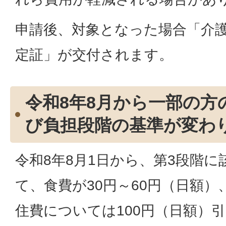
申請後、対象となった場合「介
定証」が交付されます。
令和8年8月から一部の方
び負担段階の基準が変わ
令和8年8月1日から、第3段階
て、食費が30円～60円（日額
住費については100円（日額）