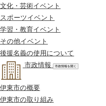
文化・芸術イベント
スポーツイベント
学習・教育イベント
その他イベント
後援名義の使用について
市政情報
市政情報を開く
伊東市の概要
伊東市の取り組み