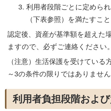
利用者段階ごとに定められ
（下表参照）を満たすこと
認定後、資産が基準額を超えた
ますので、必ずご連絡ください
（注意）生活保護を受けている
～3の条件の限りではありませ
利用者負担段階および