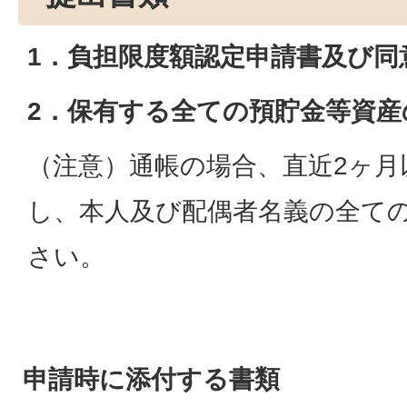
1．負担限度額認定申請書及び同
2．保有する全ての預貯金等資
（注意）通帳の場合、直近2ヶ月
し、本人及び配偶者名義の全て
さい。
申請時に添付する書類