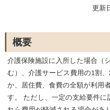
更新日
概要
介護保険施設に入所した場合（
む）、介護サービス費用の1割、
か、居住費、食費の全額が利用
す。 ただし、一定の支給要件に
れら費用が軽減される場合があ