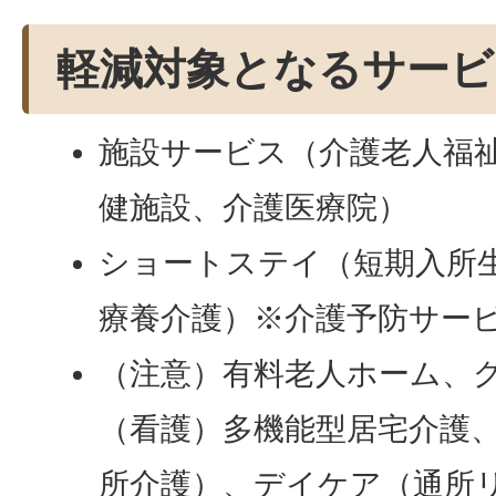
軽減対象となるサービ
施設サービス（介護老人福
健施設、介護医療院）
ショートステイ（短期入所
療養介護）※介護予防サー
（注意）有料老人ホーム、
（看護）多機能型居宅介護
所介護）、デイケア（通所