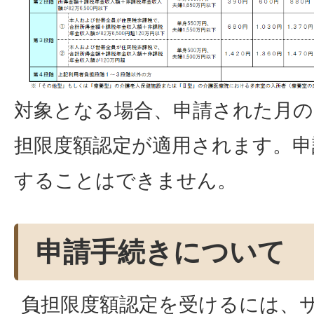
対象となる場合、申請された月の
担限度額認定が適用されます。申
することはできません。
申請手続きについて
負担限度額認定を受けるには、