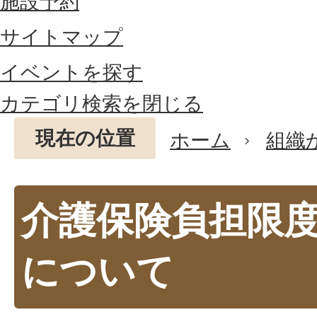
施設予約
サイトマップ
イベントを探す
カテゴリ検索を閉じる
現在の位置
ホーム
組織
介護保険負担限
について