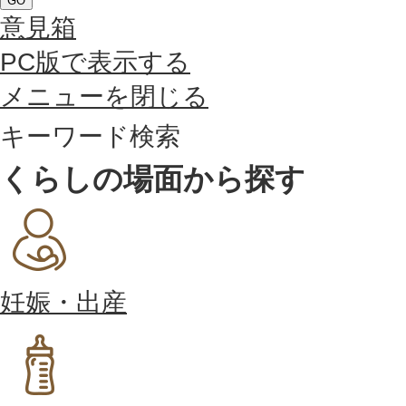
GO
意見箱
PC版で表示する
メニューを閉じる
キーワード検索
くらしの場面から探す
妊娠・出産