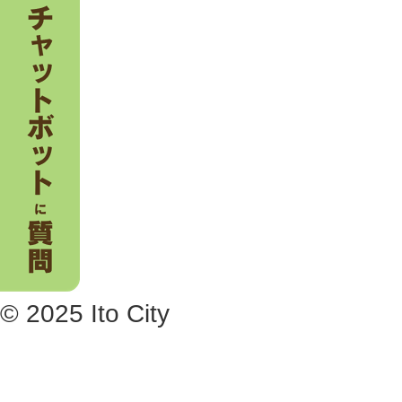
© 2025 Ito City