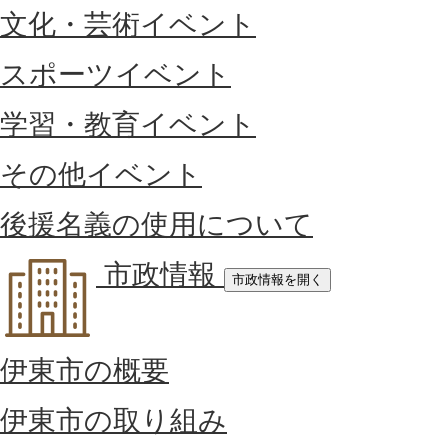
文化・芸術イベント
スポーツイベント
学習・教育イベント
その他イベント
後援名義の使用について
市政情報
市政情報を開く
伊東市の概要
伊東市の取り組み