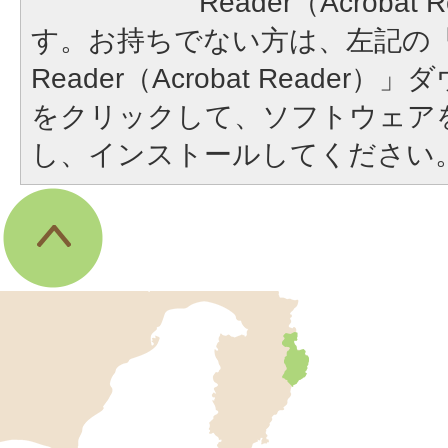
Reader（Acroba
す。お持ちでない方は、左記の「A
Reader（Acrobat Reade
をクリックして、ソフトウェア
し、インストールしてください
伊
東
市
の