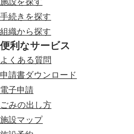
施設を探す
手続きを探す
組織から探す
便利なサービス
よくある質問
申請書ダウンロード
電子申請
ごみの出し方
施設マップ