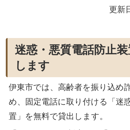
更新日
迷惑・悪質電話防止装
します
伊東市では、高齢者を振り込め
め、固定電話に取り付ける「迷
置」を無料で貸出します。