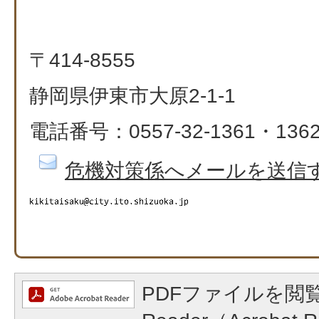
〒414-8555
静岡県伊東市大原2-1-1
電話番号：0557-32-1361・136
危機対策係へメールを送信
PDFファイルを閲覧