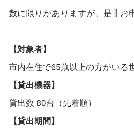
数に限りがありますが、是非お
【対象者】
市内在住で65歳以上の方がいる
【貸出機器】
貸出数 80台（先着順）
【貸出期間】