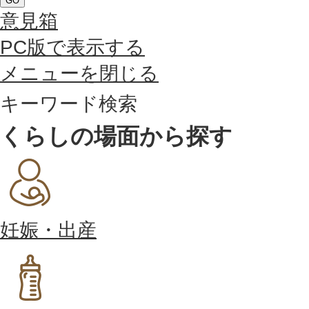
GO
意見箱
PC版で表示する
メニューを閉じる
キーワード検索
くらしの場面から探す
妊娠・出産