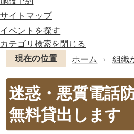
施設予約
サイトマップ
イベントを探す
カテゴリ検索を閉じる
現在の位置
ホーム
組織
迷惑・悪質電話
無料貸出します