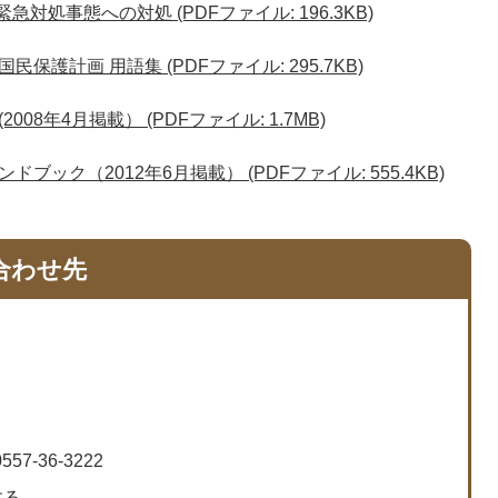
対処事態への対処 (PDFファイル: 196.3KB)
護計画 用語集 (PDFファイル: 295.7KB)
8年4月掲載） (PDFファイル: 1.7MB)
ック（2012年6月掲載） (PDFファイル: 555.4KB)
合わせ先
57-36-3222
する