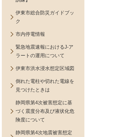
伊東市総合防災ガイドブッ
ク
市内停電情報
緊急地震速報におけるJ-ア
ラートの運用について
伊東市洪水浸水想定区域図
倒れた電柱や切れた電線を
見つけたときは
静岡県第4次被害想定に基
づく震度分布及び液状化危
険度について
静岡県第4次地震被害想定