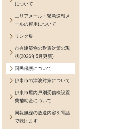
について
エリアメール・緊急速報メ
ールの運用について
リンク集
市有建築物の耐震対策の現
状(2026年5月更新)
国民保護について
伊東市の津波対策について
伊東市屋内戸別受信機設置
費補助金について
同報無線の放送内容を電話
で聴けます