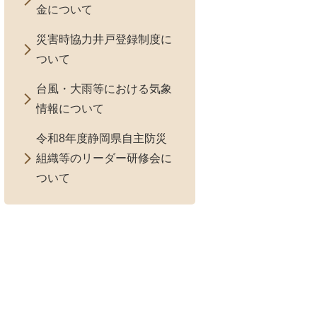
金について
災害時協力井戸登録制度に
ついて
台風・大雨等における気象
情報について
令和8年度静岡県自主防災
組織等のリーダー研修会に
ついて