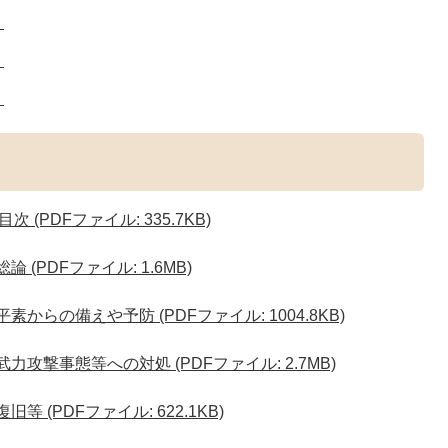
ト
）
）
PDFファイル: 335.7KB)
(PDFファイル: 1.6MB)
からの備えや予防 (PDFファイル: 1004.8KB)
攻撃事態等への対処 (PDFファイル: 2.7MB)
 (PDFファイル: 622.1KB)