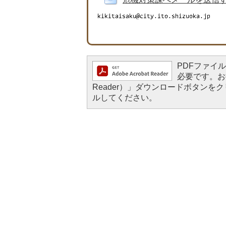
PDFファイルを
必要です。お持
Reader）」ダウンロードボタン
ルしてください。