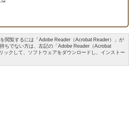
閲覧するには「Adobe Reader（Acrobat Reader）」が
ちでない方は、左記の「Adobe Reader（Acrobat
をクリックして、ソフトウェアをダウンロードし、インストー