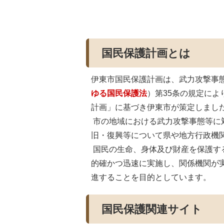
国民保護計画とは
伊東市国民保護計画は、武力攻撃事
ゆる国民保護法
）第35条の規定に
計画」に基づき伊東市が策定しまし
市の地域における武力攻撃事態等に
旧・復興等について県や地方行政機
国民の生命、身体及び財産を保護す
的確かつ迅速に実施し、関係機関が
進することを目的としています。
国民保護関連サイト