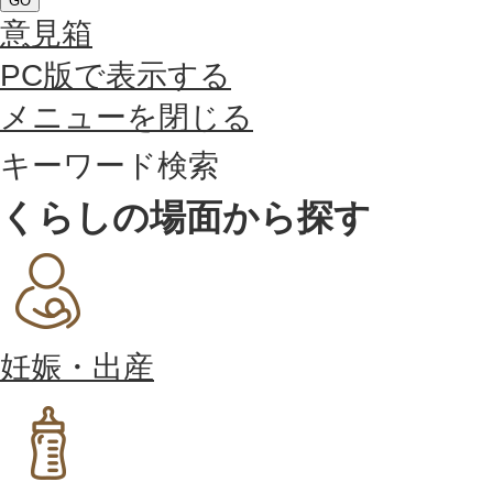
GO
意見箱
PC版で表示する
メニューを閉じる
キーワード検索
くらしの場面から探す
妊娠・出産