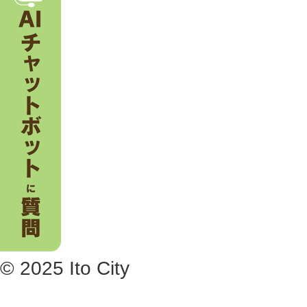
© 2025 Ito City