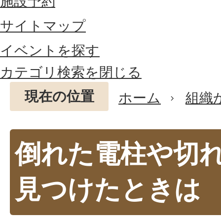
施設予約
サイトマップ
イベントを探す
カテゴリ検索を閉じる
現在の位置
ホーム
組織
倒れた電柱や切
見つけたときは