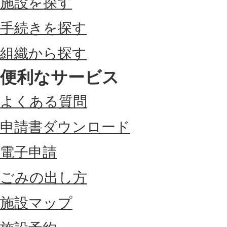
施設を探す
手続きを探す
組織から探す
便利なサービス
よくある質問
申請書ダウンロード
電子申請
ごみの出し方
施設マップ