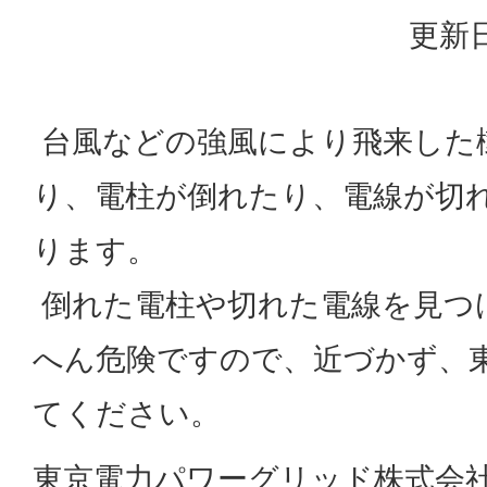
更新日
台風などの強風により飛来した
り、電柱が倒れたり、電線が切
ります。
倒れた電柱や切れた電線を見つ
へん危険ですので、近づかず、
てください。
東京電力パワーグリッド株式会社