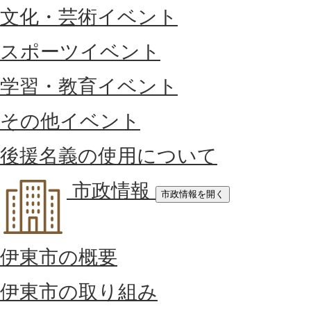
文化・芸術イベント
スポーツイベント
学習・教育イベント
その他イベント
後援名義の使用について
市政情報
市政情報を開く
伊東市の概要
伊東市の取り組み