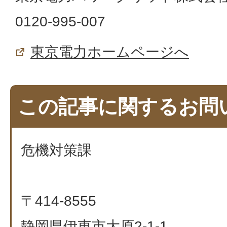
0120-995-007
東京電力ホームページへ
この記事に関するお問
危機対策課
〒414-8555
静岡県伊東市大原2-1-1