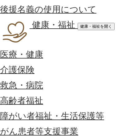
後援名義の使用について
健康・福祉
健康・福祉を開く
医療・健康
介護保険
救急・病院
高齢者福祉
障がい者福祉・生活保護等
がん患者等支援事業