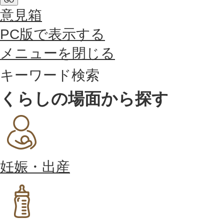
GO
意見箱
PC版で表示する
メニューを閉じる
キーワード検索
くらしの場面から探す
妊娠・出産