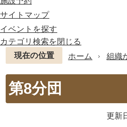
施設予約
サイトマップ
イベントを探す
カテゴリ検索を閉じる
現在の位置
ホーム
組織
第8分団
更新日