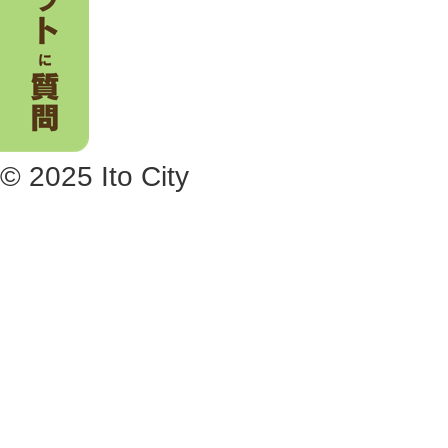
© 2025 Ito City