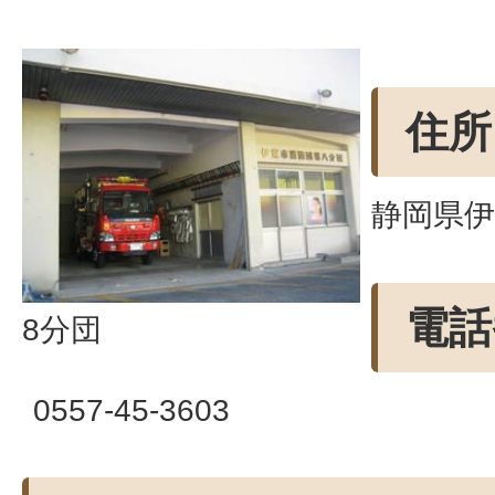
住所
静岡県伊
電話
8分団
0557-45-3603