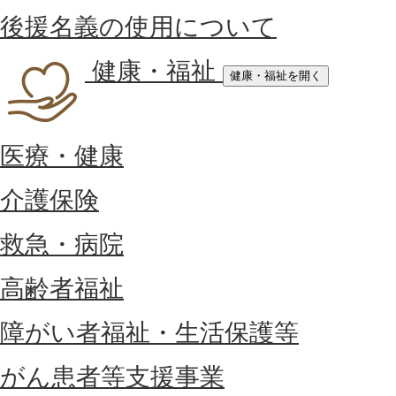
後援名義の使用について
健康・福祉
健康・福祉を開く
医療・健康
介護保険
救急・病院
高齢者福祉
障がい者福祉・生活保護等
がん患者等支援事業