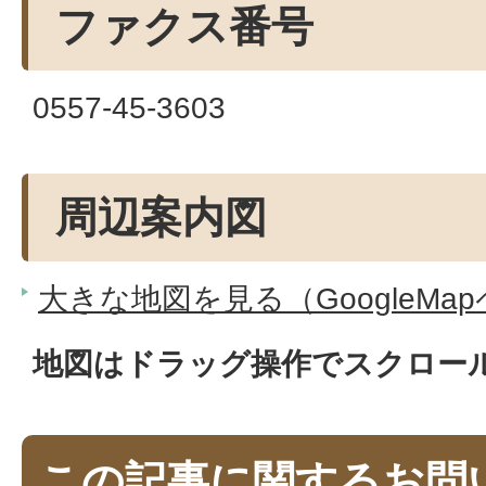
ファクス番号
0557-45-3603
周辺案内図
大きな地図を見る（GoogleMa
地図はドラッグ操作でスクロー
この記事に関するお問