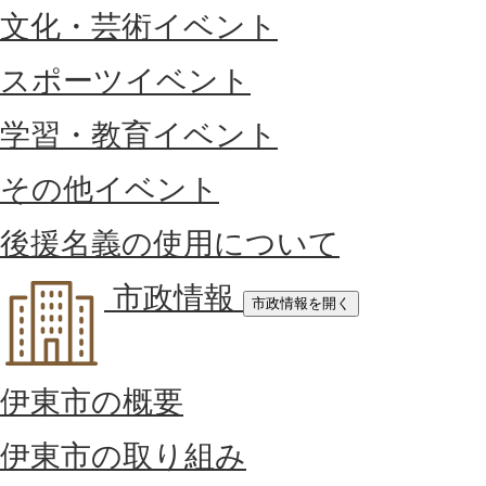
文化・芸術イベント
スポーツイベント
学習・教育イベント
その他イベント
後援名義の使用について
市政情報
市政情報を開く
伊東市の概要
伊東市の取り組み