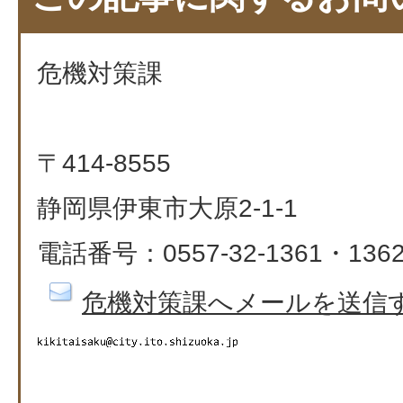
危機対策課
〒414-8555
静岡県伊東市大原2-1-1
電話番号：0557-32-1361・1362、
危機対策課へメールを送信