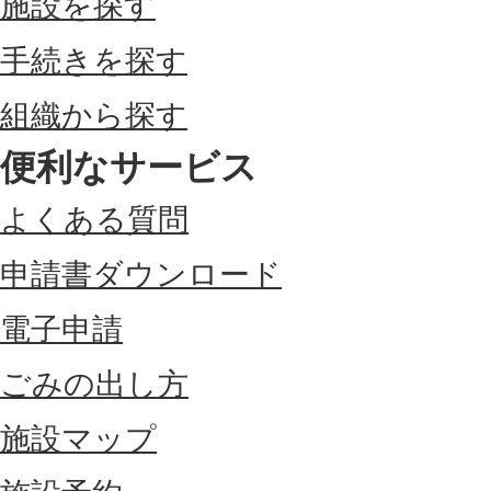
施設を探す
手続きを探す
組織から探す
便利なサービス
よくある質問
申請書ダウンロード
電子申請
ごみの出し方
施設マップ