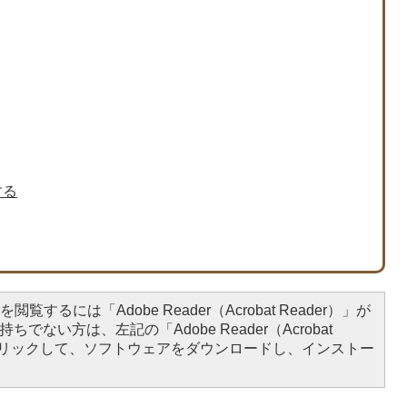
する
閲覧するには「Adobe Reader（Acrobat Reader）」が
ちでない方は、左記の「Adobe Reader（Acrobat
をクリックして、ソフトウェアをダウンロードし、インストー