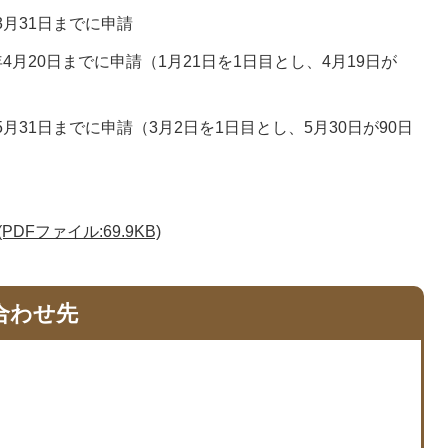
3月31日までに申請
4月20日までに申請（1月21日を1日目とし、4月19日が
月31日までに申請（3月2日を1日目とし、5月30日が90日
Fファイル:69.9KB)
合わせ先