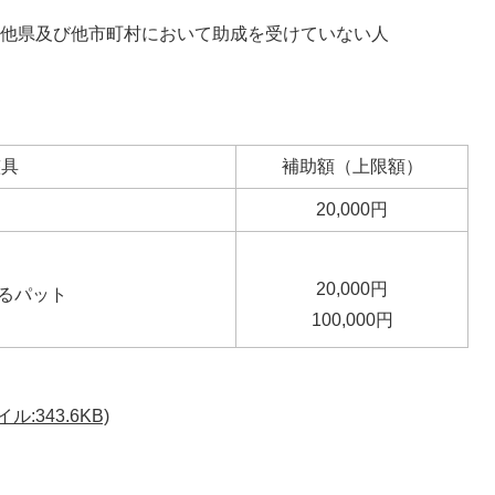
に他県及び他市町村において助成を受けていない人
整具
補助額（上限額）
20,000円
20,000円
るパット
100,000円
343.6KB)