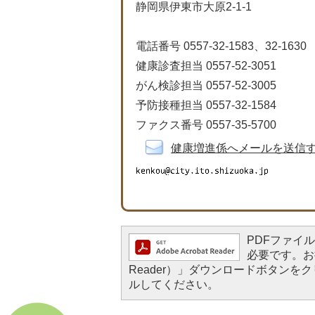
静岡県伊東市大原2-1-1
電話番号 0557-32-1583、32-1630
健康診査担当 0557-52-3051
がん検診担当 0557-52-3005
予防接種担当 0557-32-1584
ファクス番号 0557-35-5700
健康増進係へメールを送信
PDFファイルを
必要です。お持
Reader）」ダウンロードボタン
ルしてください。