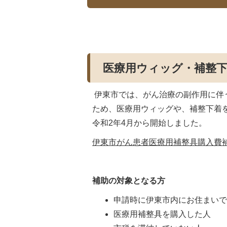
医療用ウィッグ・補整
伊東市では、がん治療の副作用に伴
ため、医療用ウィッグや、補整下着
令和2年4月から開始しました。
伊東市がん患者医療用補整具購入費補助金
補助の対象となる方
申請時に伊東市内にお住まい
医療用補整具を購入した人