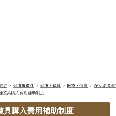
探す
健康推進課
健康・福祉
医療・健康
がん患者等
用補整具購入費用補助制度
整具購入費用補助制度