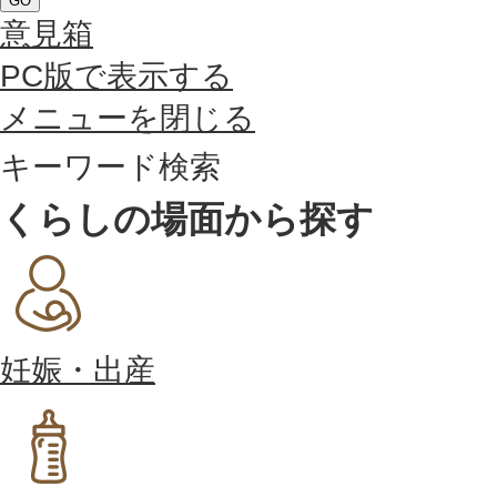
GO
意見箱
PC版で表示する
メニューを閉じる
キーワード検索
くらしの場面から探す
妊娠・出産