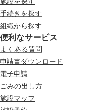
施設を探す
手続きを探す
組織から探す
便利なサービス
よくある質問
申請書ダウンロード
電子申請
ごみの出し方
施設マップ