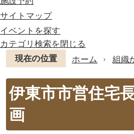
施設予約
サイトマップ
イベントを探す
カテゴリ検索を閉じる
現在の位置
ホーム
組織
伊東市市営住宅
画