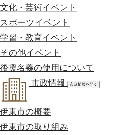
文化・芸術イベント
スポーツイベント
学習・教育イベント
その他イベント
後援名義の使用について
市政情報
市政情報を開く
伊東市の概要
伊東市の取り組み