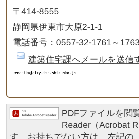
〒414-8555
静岡県伊東市大原2-1-1
電話番号：0557-32-1761～176
建築住宅課へメールを送信
PDFファイルを閲覧
Reader（Acroba
す。お持ちでない方は、左記の「A