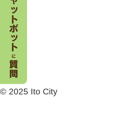
© 2025 Ito City