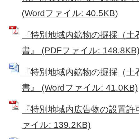
(Wordファイル: 40.5KB)
『特別地域内鉱物の掘採（土
書』 (PDFファイル: 148.8KB
『特別地域内鉱物の掘採（土
書』 (Wordファイル: 41.0KB)
『特別地域内広告物の設置許可
ァイル: 139.2KB)