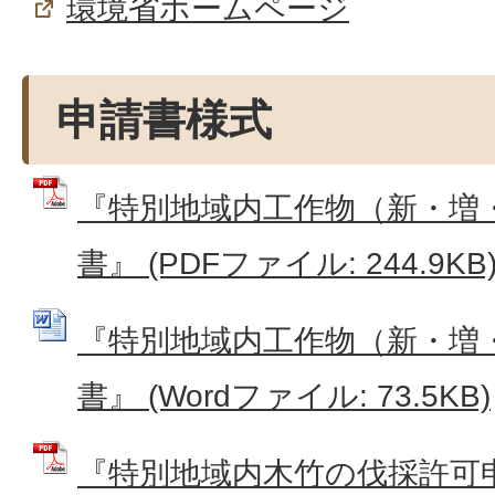
環境省ホームページ
申請書様式
『特別地域内工作物（新・増
書』 (PDFファイル: 244.9KB
『特別地域内工作物（新・増
書』 (Wordファイル: 73.5KB)
『特別地域内木竹の伐採許可申