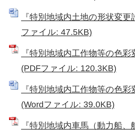
『特別地域内土地の形状変更許可
ファイル: 47.5KB)
『特別地域内工作物等の色彩
(PDFファイル: 120.3KB)
『特別地域内工作物等の色彩
(Wordファイル: 39.0KB)
『特別地域内車馬（動力船、