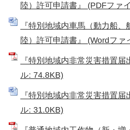
陸）許可申請書』 (PDFファイル:
『特別地域内車馬（動力船、
陸）許可申請書』 (Wordファイル
『特別地域内非常災害措置届出
ル: 74.8KB)
『特別地域内非常災害措置届出書
ル: 31.0KB)