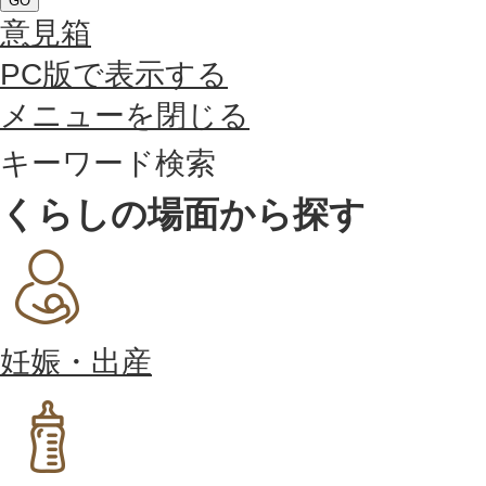
GO
意見箱
PC版で表示する
メニューを閉じる
キーワード検索
くらしの場面から探す
妊娠・出産