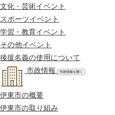
文化・芸術イベント
スポーツイベント
学習・教育イベント
その他イベント
後援名義の使用について
市政情報
市政情報を開く
伊東市の概要
伊東市の取り組み