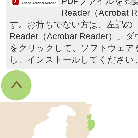
PDFファイルを閲覧
Reader（Acroba
す。お持ちでない方は、左記の「A
Reader（Acrobat Reade
をクリックして、ソフトウェア
し、インストールしてください
伊
東
市