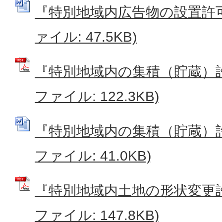
『特別地域内広告物の設置許可申
ァイル: 47.5KB)
『特別地域内の集積（貯蔵）許
ファイル: 122.3KB)
『特別地域内の集積（貯蔵）許可
ファイル: 41.0KB)
『特別地域内土地の形状変更許
ファイル: 147.8KB)