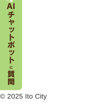
© 2025 Ito City