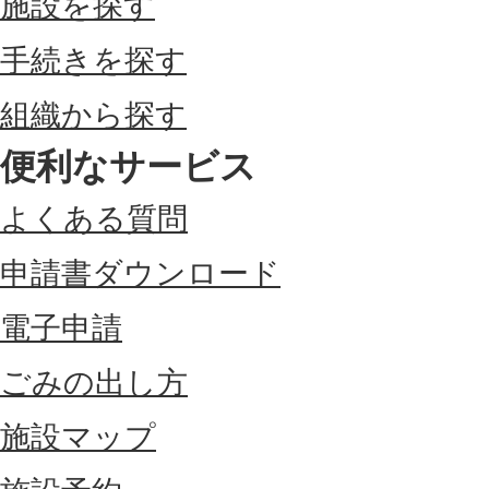
施設を探す
手続きを探す
組織から探す
便利なサービス
よくある質問
申請書ダウンロード
電子申請
ごみの出し方
施設マップ