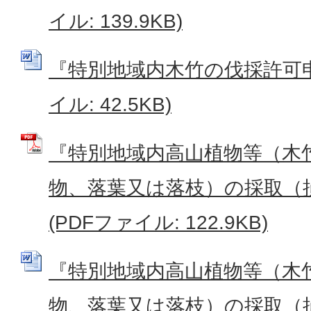
イル: 139.9KB)
『特別地域内木竹の伐採許可申請
イル: 42.5KB)
『特別地域内高山植物等（木
物、落葉又は落枝）の採取（
(PDFファイル: 122.9KB)
『特別地域内高山植物等（木
物、落葉又は落枝）の採取（