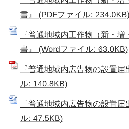
『普通地域内工作物（新・増
書』 (PDFファイル: 234.0KB
『普通地域内工作物（新・増
書』 (Wordファイル: 63.0KB)
『普通地域内広告物の設置届出
ル: 140.8KB)
『普通地域内広告物の設置届出書
ル: 47.5KB)