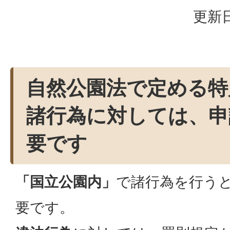
更新日
自然公園法で定める特
諸行為に対しては、申
要です
「国立公園内」
で諸行為を行う
要です。