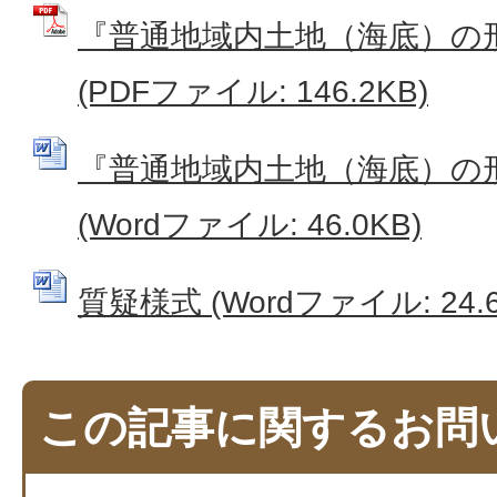
『普通地域内土地（海底）の
(PDFファイル: 146.2KB)
『普通地域内土地（海底）の
(Wordファイル: 46.0KB)
質疑様式 (Wordファイル: 24.6
この記事に関するお問