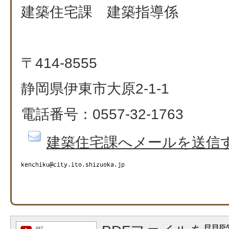
建築住宅課 建築指導係
〒414-8555
静岡県伊東市大原2-1-1
電話番号：0557-32-1763
建築住宅課へメールを送信