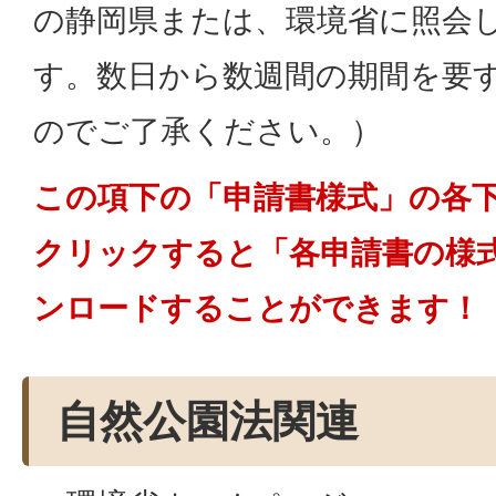
の静岡県または、環境省に照会
す。数日から数週間の期間を要
のでご了承ください。）
この項下の「申請書様式」の各
クリックすると「各申請書の様
ンロードすることができます！
自然公園法関連