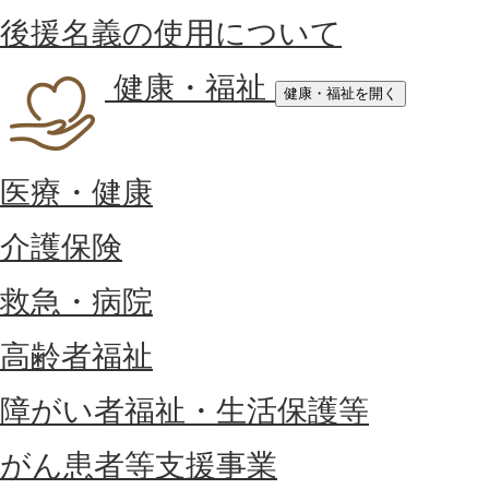
後援名義の使用について
健康・福祉
健康・福祉を開く
医療・健康
介護保険
救急・病院
高齢者福祉
障がい者福祉・生活保護等
がん患者等支援事業