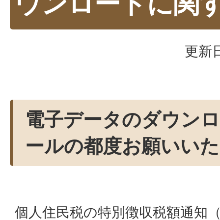
ウンロードに関
更新日
電子データのダウンロ
ールの都度お願いいた
個人住民税の特別徴収税額通知