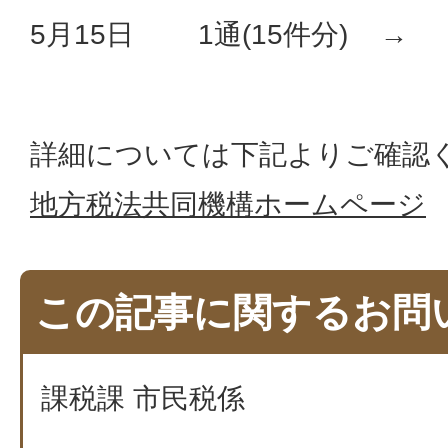
5月15日 1通(15件分) → 
詳細については下記よりご確認
地方税法共同機構ホームページ
この記事に関するお問
課税課 市民税係