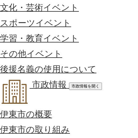
文化・芸術イベント
スポーツイベント
学習・教育イベント
その他イベント
後援名義の使用について
市政情報
市政情報を開く
伊東市の概要
伊東市の取り組み