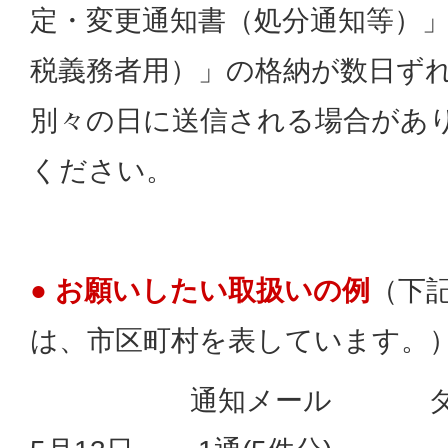
定・変更通知書（処分通知等）
税義務者用）」の格納が数日ず
別々の日に送信される場合があ
ください。
● お願いしたい取扱いの例
（下
は、市区町村を表しています。
通知メール ダウン