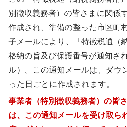
別徴収義務者）の皆さまに関係
作成され、準備の整った市区町
子メールにより、「特徴税通（
格納の旨及び保護番号が通知さ
ル）。この通知メールは、ダウ
った日ごとに作成されます。
事業者（特別徴収義務者）の皆
は、この通知メールを受け取ら