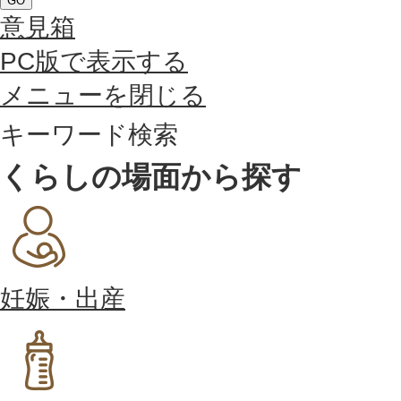
GO
意見箱
PC版で表示する
メニューを閉じる
キーワード検索
くらしの場面から探す
妊娠・出産