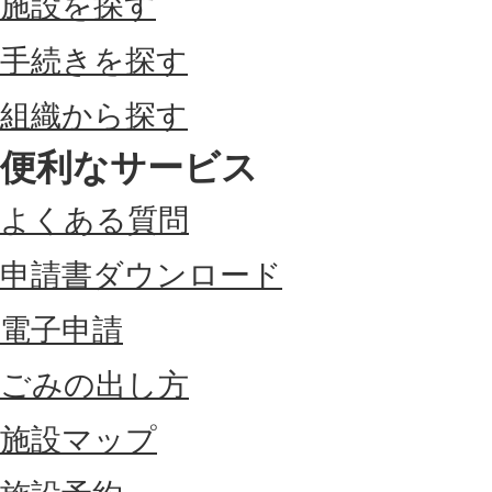
施設を探す
手続きを探す
組織から探す
便利なサービス
よくある質問
申請書ダウンロード
電子申請
ごみの出し方
施設マップ