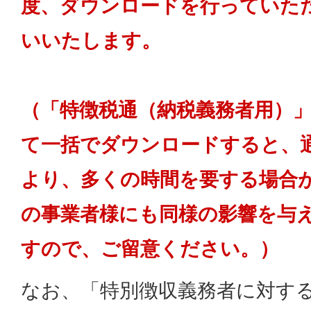
度、ダウンロードを行っていた
いいたします。
（
「特徴税通
（納税義務者用）
て一括でダウンロードすると、
より、多くの時間を要する場合
の事業者様にも同様の影響を与
すので、ご留意ください。）
なお、「特別徴収義務者に対す