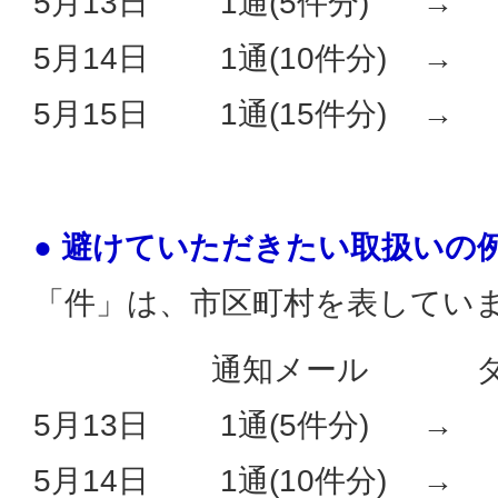
5月13日 1通(5件分) →
5月14日 1通(10件分) → 
5月15日 1通(15件分) → 
● 避けていただきたい取扱いの
「件」は、市区町村を表してい
通知メール ダウン
5月13日 1通(5件分) →
5月14日 1通(10件分) 