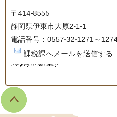
〒414-8555
静岡県伊東市大原2-1-1
電話番号：0557-32-1271～127
課税課へメールを送信する