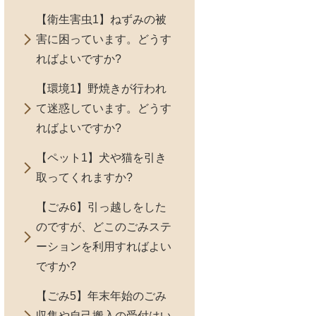
【衛生害虫1】ねずみの被
害に困っています。どうす
ればよいですか?
【環境1】野焼きが行われ
て迷惑しています。どうす
ればよいですか?
【ペット1】犬や猫を引き
取ってくれますか?
【ごみ6】引っ越しをした
のですが、どこのごみステ
ーションを利用すればよい
ですか?
【ごみ5】年末年始のごみ
収集や自己搬入の受付はい