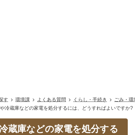
探す
環境課
よくある質問
くらし・手続き
ごみ・環
ビや冷蔵庫などの家電を処分するには、どうすればよいですか?
や冷蔵庫などの家電を処分する