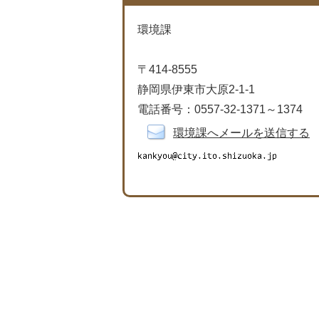
環境課
〒414-8555
静岡県伊東市大原2-1-1
電話番号：0557-32-1371～1374
環境課へメールを送信する