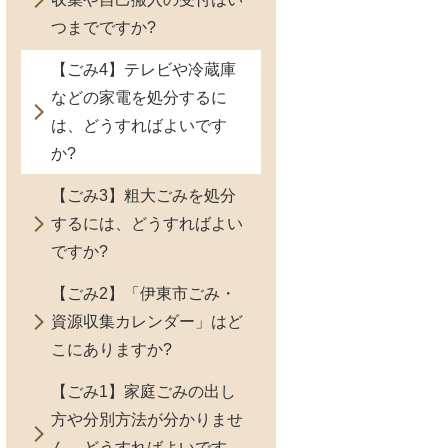
つまでですか?
【ごみ4】テレビや冷蔵庫
などの家電を処分するに
は、どうすればよいです
か?
【ごみ3】粗大ごみを処分
するには、どうすればよい
ですか?
【ごみ2】「伊東市ごみ・
資源収集カレンダー」はど
こにありますか?
【ごみ1】家庭ごみの出し
方や分別方法が分かりませ
ん。どうすればよいです