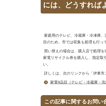
には、どうすれば
家庭用のテレビ、冷蔵庫・冷凍庫、
目のため、市では収集も処理も行っ
買い替えの場合は、購入店で処理を
家電リサイクル券を購入し、指定取
い。
詳しくは、次のリンクから「伊東市
家電4品目（テレビ・冷蔵庫・
この記事に関するお問い