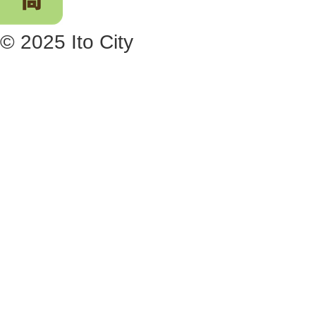
© 2025 Ito City