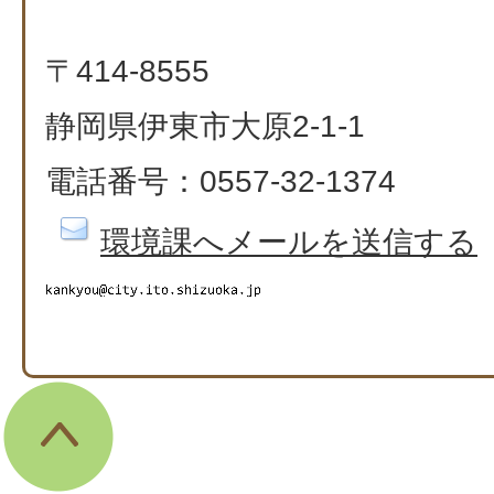
〒414-8555
静岡県伊東市大原2-1-1
電話番号：0557-32-1374
環境課へメールを送信する