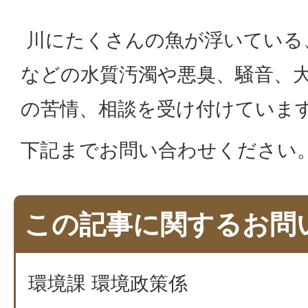
川にたくさんの魚が浮いている
などの水質汚濁や悪臭、騒音、
の苦情、相談を受け付けていま
下記までお問い合わせください
この記事に関するお問
環境課 環境政策係