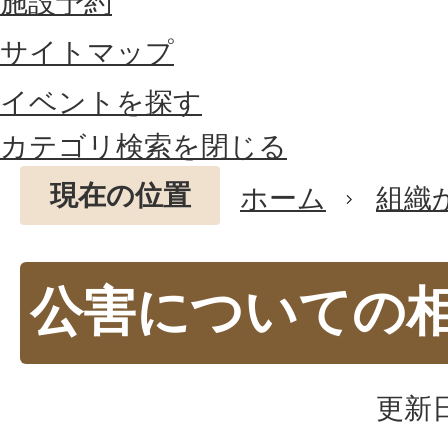
施設予約
サイトマップ
イベントを探す
カテゴリ検索を閉じる
現在の位置
ホーム
組織
公害についての
更新日