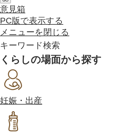
GO
意見箱
PC版で表示する
メニューを閉じる
キーワード検索
くらしの場面から探す
妊娠・出産