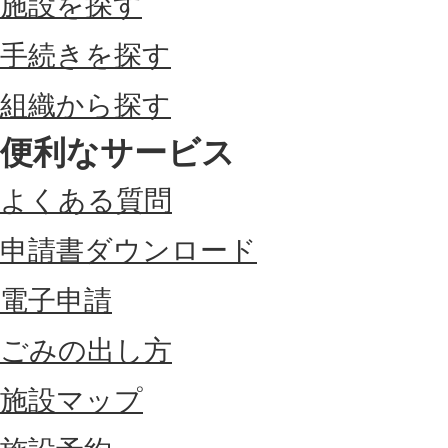
施設を探す
手続きを探す
組織から探す
便利なサービス
よくある質問
申請書ダウンロード
電子申請
ごみの出し方
施設マップ