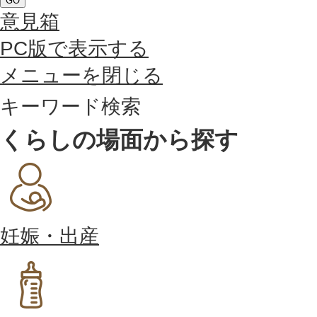
GO
意見箱
PC版で表示する
メニューを閉じる
キーワード検索
くらしの場面から探す
妊娠・出産