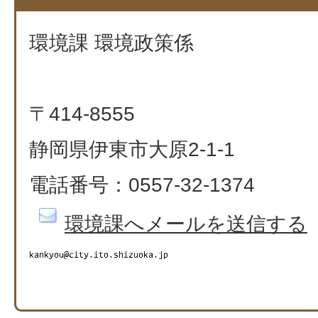
環境課 環境政策係
〒414-8555
静岡県伊東市大原2-1-1
電話番号：0557-32-1374
環境課へメールを送信する