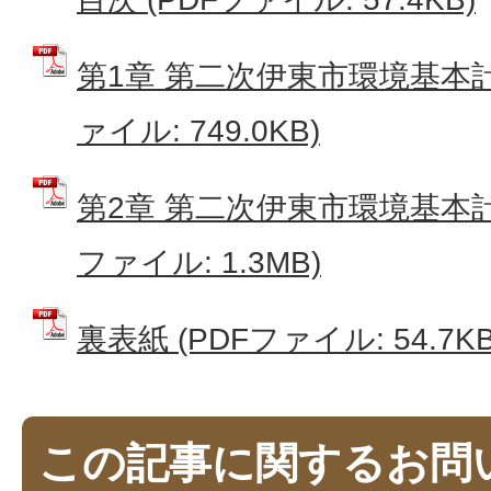
第1章 第二次伊東市環境基本計
ァイル: 749.0KB)
第2章 第二次伊東市環境基本計
ファイル: 1.3MB)
裏表紙 (PDFファイル: 54.7KB
この記事に関するお問