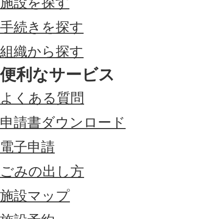
施設を探す
手続きを探す
組織から探す
便利なサービス
よくある質問
申請書ダウンロード
電子申請
ごみの出し方
施設マップ