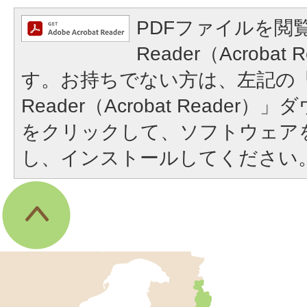
PDFファイルを閲覧
Reader（Acroba
す。お持ちでない方は、左記の「A
Reader（Acrobat Reade
をクリックして、ソフトウェア
し、インストールしてください
伊
東