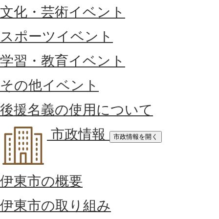
文化・芸術イベント
スポーツイベント
学習・教育イベント
その他イベント
後援名義の使用について
市政情報
市政情報を開く
伊東市の概要
伊東市の取り組み