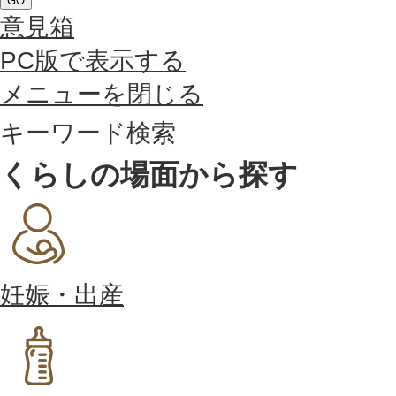
GO
意見箱
PC版で表示する
メニューを閉じる
キーワード検索
くらしの場面から探す
妊娠・出産