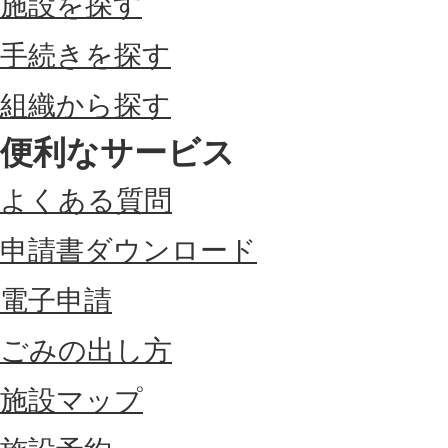
施設を探す
手続きを探す
組織から探す
便利なサービス
よくある質問
申請書ダウンロード
電子申請
ごみの出し方
施設マップ