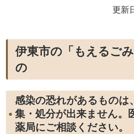
更新日
伊東市の「もえるごみ
の
感染の恐れがあるものは
集・処分が出来ません。
薬局にご相談ください。