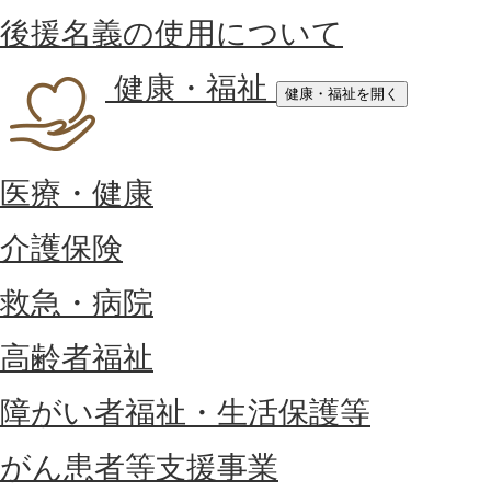
後援名義の使用について
健康・福祉
健康・福祉を開く
医療・健康
介護保険
救急・病院
高齢者福祉
障がい者福祉・生活保護等
がん患者等支援事業