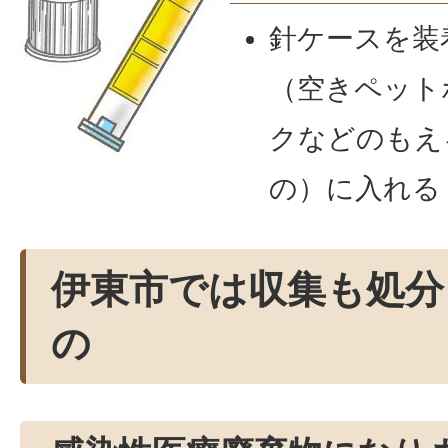
針ケースを装
（空きペット
クなどのもえ
の）に入れる
伊東市では収集も処分
の