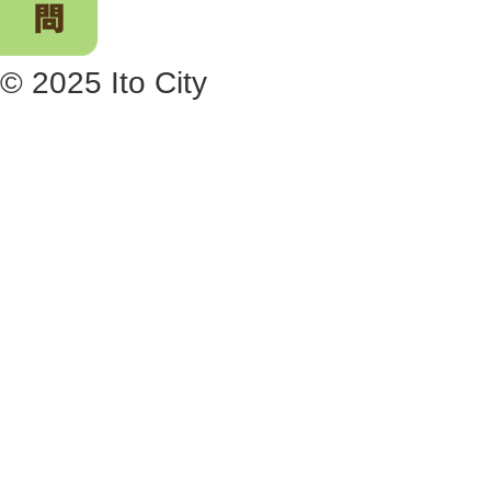
© 2025 Ito City