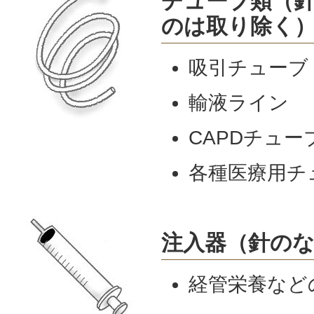
チューブ類（
のは取り除く
吸引チューブ
輸液ライン
CAPDチュー
各種医療用チ
注入器（針の
経管栄養など