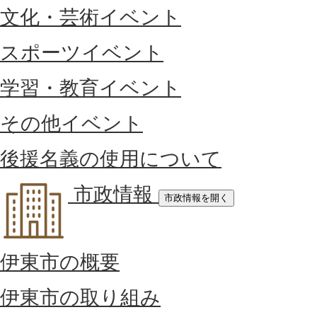
文化・芸術イベント
スポーツイベント
学習・教育イベント
その他イベント
後援名義の使用について
市政情報
市政情報を開く
伊東市の概要
伊東市の取り組み