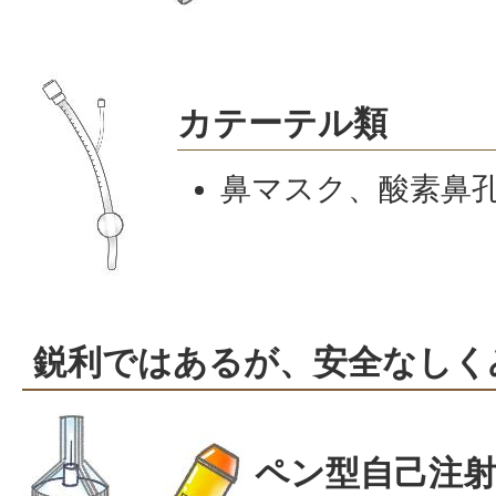
カテーテル類
鼻マスク、酸素鼻
鋭利ではあるが、安全なしく
ペン型自己注