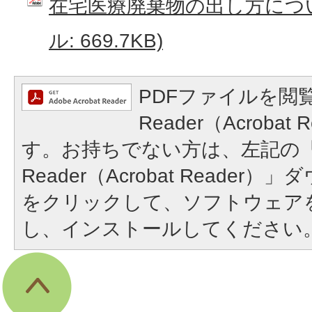
在宅医療廃棄物の出し方につい
ル: 669.7KB)
PDFファイルを閲覧
Reader（Acroba
す。お持ちでない方は、左記の「A
Reader（Acrobat Reade
をクリックして、ソフトウェア
し、インストールしてください