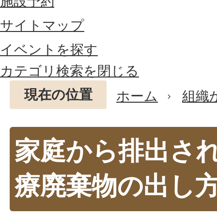
施設予約
サイトマップ
イベントを探す
カテゴリ検索を閉じる
現在の位置
ホーム
組織
家庭から排出さ
療廃棄物の出し