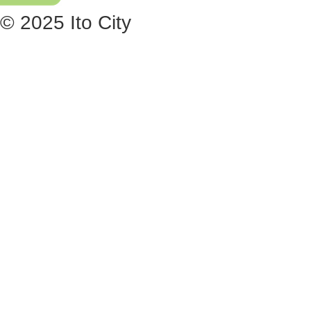
© 2025 Ito City