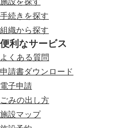
施設を探す
手続きを探す
組織から探す
便利なサービス
よくある質問
申請書ダウンロード
電子申請
ごみの出し方
施設マップ