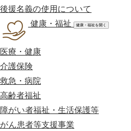
後援名義の使用について
健康・福祉
健康・福祉を開く
医療・健康
介護保険
救急・病院
高齢者福祉
障がい者福祉・生活保護等
がん患者等支援事業