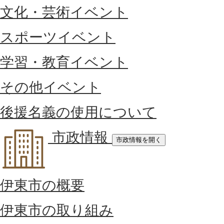
文化・芸術イベント
スポーツイベント
学習・教育イベント
その他イベント
後援名義の使用について
市政情報
市政情報を開く
伊東市の概要
伊東市の取り組み