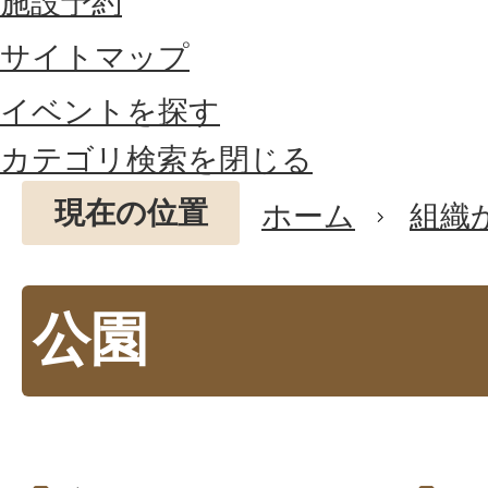
施設予約
サイトマップ
イベントを探す
カテゴリ検索を閉じる
現在の位置
ホーム
組織
公園