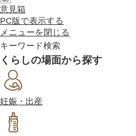
GO
意見箱
PC版で表示する
メニューを閉じる
キーワード検索
くらしの場面から探す
妊娠・出産