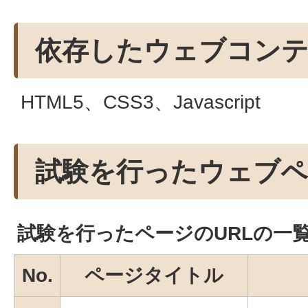
依存したウェブコン
HTML5、CSS3、Javascript
試験を行ったウェブペ
試験を行ったページのURLの一
No.
ページタイトル