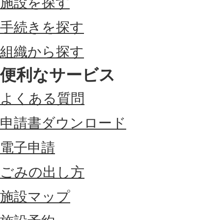
施設を探す
手続きを探す
組織から探す
便利なサービス
よくある質問
申請書ダウンロード
電子申請
ごみの出し方
施設マップ