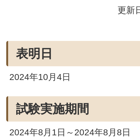
更新日
表明日
2024年10月4日
試験実施期間
2024年8月1日～2024年8月8日