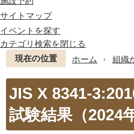
施設予約
サイトマップ
イベントを探す
カテゴリ検索を閉じる
現在の位置
ホーム
組織
JIS X 8341-3:
試験結果（2024