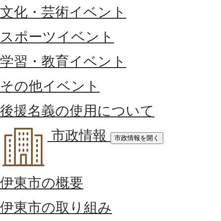
文化・芸術イベント
スポーツイベント
学習・教育イベント
その他イベント
後援名義の使用について
市政情報
市政情報を開く
伊東市の概要
伊東市の取り組み