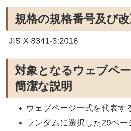
規格の規格番号及び改
JIS X 8341-3:2016
対象となるウェブペ
簡潔な説明
ウェブページ一式を代表す
ランダムに選択した29ペー