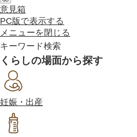
GO
意見箱
PC版で表示する
メニューを閉じる
キーワード検索
くらしの場面から探す
妊娠・出産