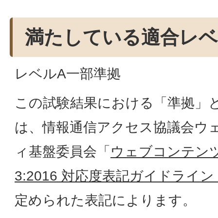
満たしている適合レベ
レベルA一部準拠
この試験結果における「準拠」
は、情報通信アクセス協議会ウ
ィ基盤委員会「
ウェブコンテンツのJ
3:2016 対応度表記ガイドライン -
定められた表記によります。