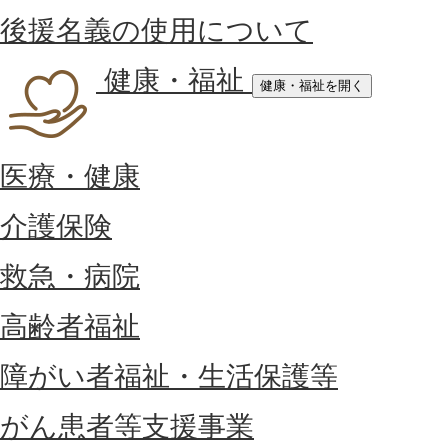
後援名義の使用について
健康・福祉
健康・福祉を開く
医療・健康
介護保険
救急・病院
高齢者福祉
障がい者福祉・生活保護等
がん患者等支援事業