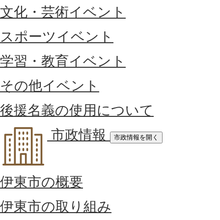
文化・芸術イベント
スポーツイベント
学習・教育イベント
その他イベント
後援名義の使用について
市政情報
市政情報を開く
伊東市の概要
伊東市の取り組み