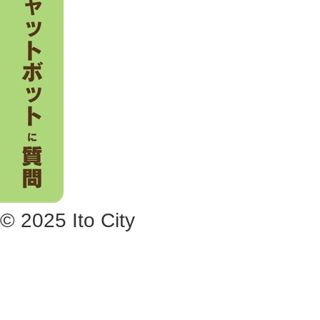
© 2025 Ito City