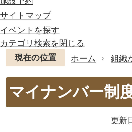
施設予約
サイトマップ
イベントを探す
カテゴリ検索を閉じる
現在の位置
ホーム
組織
マイナンバー制
更新日