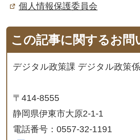
個人情報保護委員会
この記事に関するお問
デジタル政策課 デジタル政策
〒414-8555
静岡県伊東市大原2-1-1
電話番号：0557-32-1191