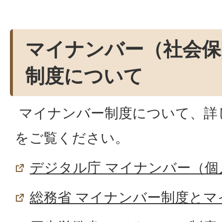
マイナンバー（社会保
制度について
マイナンバー制度について、詳
をご覧ください。
デジタル庁 マイナンバー（個
総務省 マイナンバー制度とマ