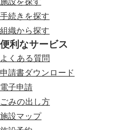
施設を探す
手続きを探す
組織から探す
便利なサービス
よくある質問
申請書ダウンロード
電子申請
ごみの出し方
施設マップ