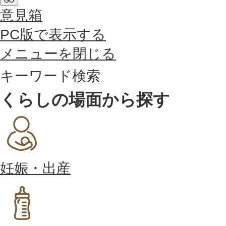
GO
意見箱
PC版で表示する
メニューを閉じる
キーワード検索
くらしの場面から探す
妊娠・出産