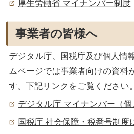
厚生労働省 マイナンバー制度
事業者の皆様へ
デジタル庁、国税庁及び個人情
ムページでは事業者向けの資料
す。下記リンクをご覧ください
デジタル庁 マイナンバー（個
国税庁 社会保障・税番号制度