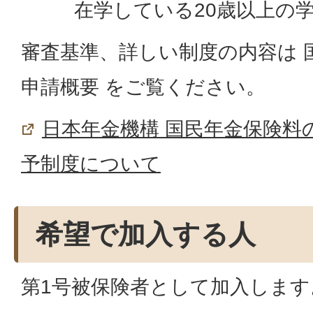
在学している20歳以上の
審査基準、詳しい制度の内容は 
申請概要 をご覧ください。
日本年金機構 国民年金保険料
予制度について
希望で加入する人
第1号被保険者として加入します