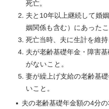
死亡。
夫と10年以上継続して婚
姻関係も含む）にあった
死亡当時、夫に生計を維持
夫が老齢基礎年金・障害基
がないこと。
妻が繰上げ支給の老齢基礎
いこと。
夫の老齢基礎年金額の4分の3