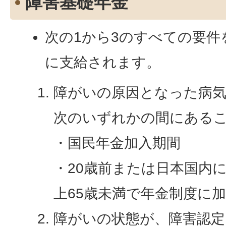
障害基礎年金
次の1から3のすべての要
に支給されます。
障がいの原因となった病
次のいずれかの間にある
・国民年金加入期間
・20歳前または日本国内に
上65歳未満で年金制度に
障がいの状態が、障害認定