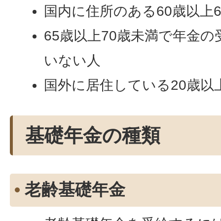
国内に住所のある60歳以上
65歳以上70歳未満で年金
いない人
国外に居住している20歳以
基礎年金の種類
老齢基礎年金