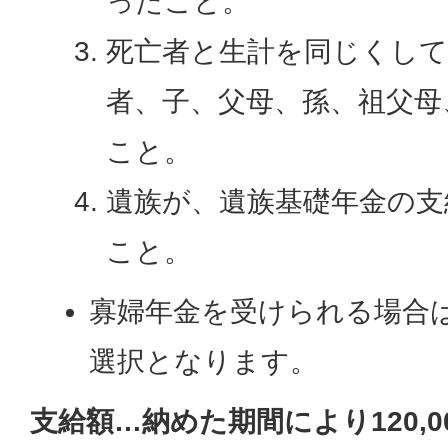
ったこと。
死亡者と生計を同じくして
者、子、父母、孫、祖父母
こと。
遺族が、遺族基礎年金の支
こと。
寡婦年金を受けられる場合
選択となります。
支給額…納めた期間により120,000