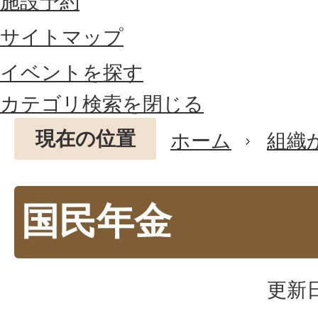
施設予約
サイトマップ
イベントを探す
カテゴリ検索を閉じる
現在の位置
ホーム
組織
国民年金
更新日