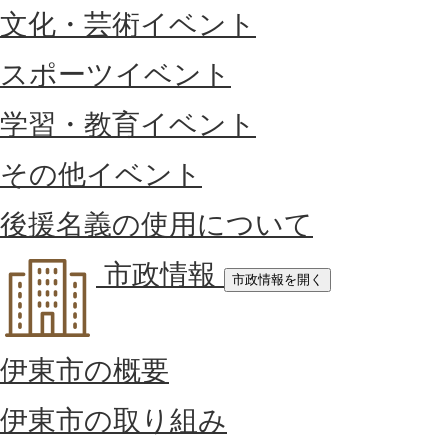
文化・芸術イベント
スポーツイベント
学習・教育イベント
その他イベント
後援名義の使用について
市政情報
市政情報を開く
伊東市の概要
伊東市の取り組み