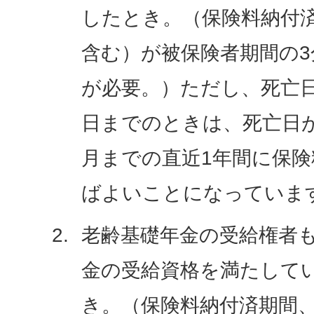
したとき。（保険料納付
含む）が被保険者期間の3
が必要。）ただし、死亡日
日までのときは、死亡日
月までの直近1年間に保
ばよいことになっていま
老齢基礎年金の受給権者
金の受給資格を満たして
き。（保険料納付済期間