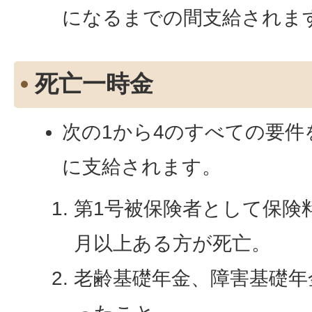
になるまでの間支給されま
死亡一時金
次の1から4のすべての要
に支給されます。
第1号被保険者として保険
月以上ある方が死亡。
老齢基礎年金、障害基礎年