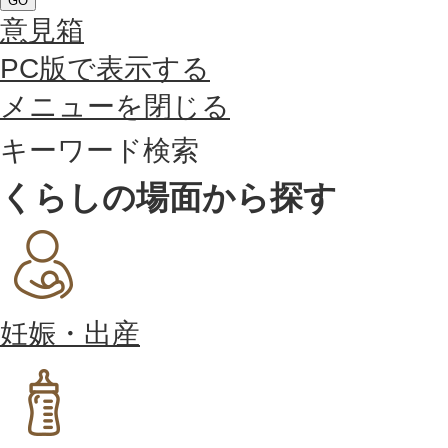
GO
意見箱
PC版で表示する
メニューを閉じる
キーワード検索
くらしの場面から探す
妊娠・出産