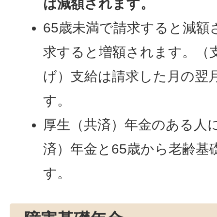
は減額されます。
65歳未満で請求すると減額
求すると増額されます。（
げ）支給は請求した月の翌
す。
厚生（共済）年金のある人
済）年金と65歳から老齢基
す。