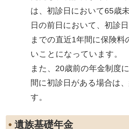
は、初診日において65歳
日の前日において、初診日
までの直近1年間に保険料
いことになっています。
また、20歳前の年金制度
間に初診日がある場合は、
す。
遺族基礎年金