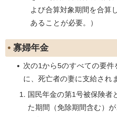
よび合算対象期間を合算し
あることが必要。）
寡婦年金
次の1から5のすべての要
に、死亡者の妻に支給され
国民年金の第1号被保険者
た期間（免除期間含む）が