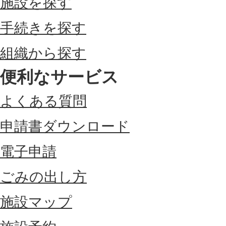
施設を探す
手続きを探す
組織から探す
便利なサービス
よくある質問
申請書ダウンロード
電子申請
ごみの出し方
施設マップ