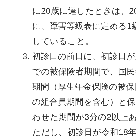
に20歳に達したときは、2
に、障害等級表に定める1
していること。
初診日の前日に、初診日が
での被保険者期間で、国民
期間（厚生年金保険の被保
の組合員期間を含む）と保
わせた期間が3分の2以上
ただし、初診日が令和18