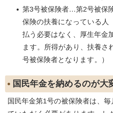
第3号被保険者…第2号被保
保険の扶養になっている人
払う必要はなく、厚生年金
ます。所得があり、扶養さ
号被保険者となります。）
国民年金を納めるのが大
国民年金第1号の被保険者は、毎