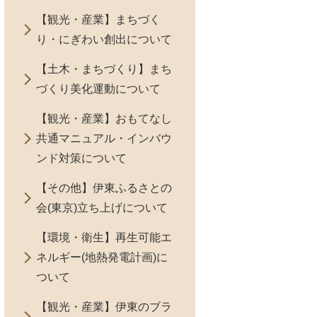
【観光・産業】まちづく
り・にぎわい創出について
【土木・まちづくり】まち
づくり美化運動について
【観光・産業】おもてなし
共通マニュアル・インバウ
ンド対策について
【その他】伊東ふるさとの
会(東京)立ち上げについて
【環境・衛生】再生可能エ
ネルギー(地熱発電計画)に
ついて
【観光・産業】伊東のブラ