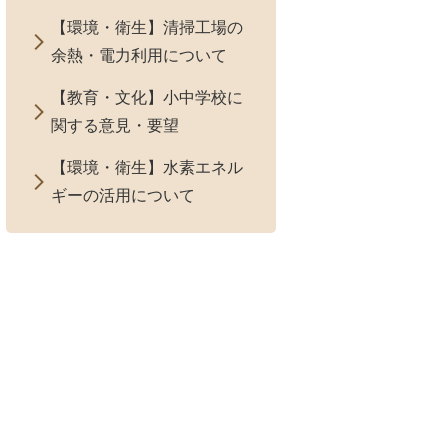
【環境・衛生】清掃工場の
余熱・電力利用について
【教育・文化】小中学校に
関する意見・要望
【環境・衛生】水素エネル
ギーの活用について