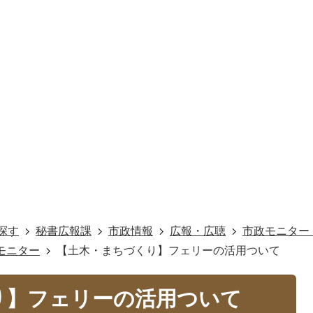
探す
秘書広報課
市政情報
広報・広聴
市政モニター
モニター
【土木・まちづくり】フェリーの活用ついて
り】フェリーの活用ついて