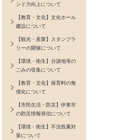
ンド力向上について
【教育・文化】文化ホール
建設について
【観光・産業】スタンプラ
リーの開催について
【環境・衛生】分譲地等の
ごみの収集について
【教育・文化】保育料の無
償化について
【市民生活・防災】伊東市
の防災情報発信について
【環境・衛生】不法投棄対
策について