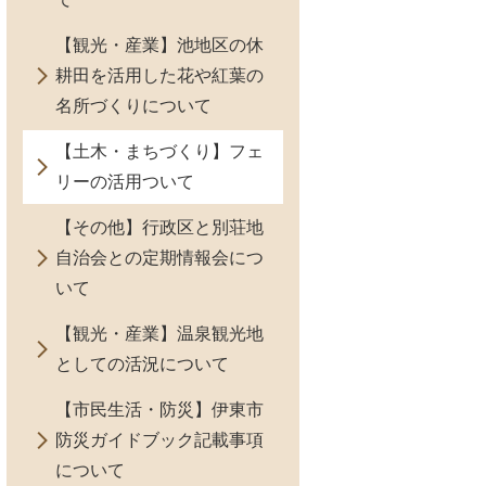
【観光・産業】池地区の休
耕田を活用した花や紅葉の
名所づくりについて
【土木・まちづくり】フェ
リーの活用ついて
【その他】行政区と別荘地
自治会との定期情報会につ
いて
【観光・産業】温泉観光地
としての活況について
【市民生活・防災】伊東市
防災ガイドブック記載事項
について