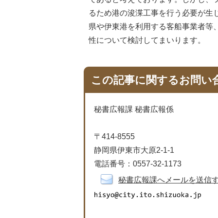
るため港の浚渫工事を行う必要が生
県や伊東港を利用する客船事業者等
性について検討してまいります。
この記事に関するお問い
秘書広報課 秘書広報係
〒414-8555
静岡県伊東市大原2-1-1
電話番号：0557-32-1173
秘書広報課へメールを送信