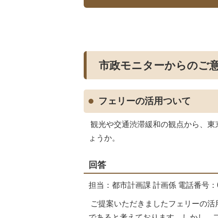
市政モニターからのご
フェリーの活用ついて
観光や交通渋滞緩和の観点から、東
ょうか。
回答
担当：都市計画課 計画係 電話番号：055
ご提案いただきましたフェリーの活
であると考えております。しかし、