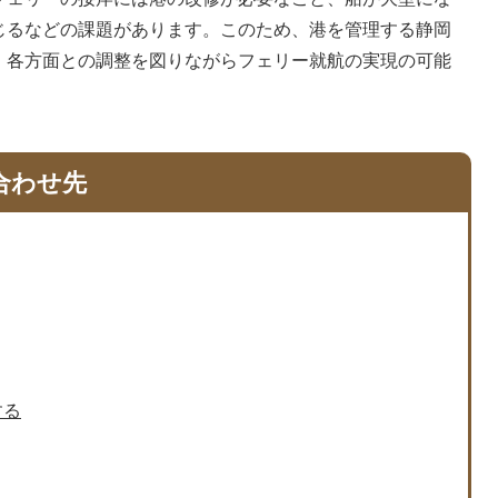
じるなどの課題があります。このため、港を管理する静岡
、各方面との調整を図りながらフェリー就航の実現の可能
合わせ先
する