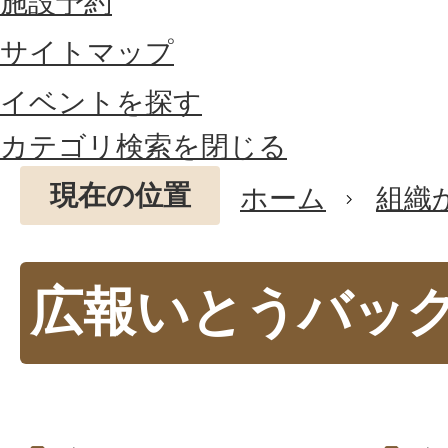
施設予約
サイトマップ
イベントを探す
カテゴリ検索を閉じる
現在の位置
ホーム
組織
広報いとうバッ