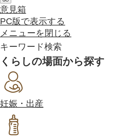
GO
意見箱
PC版で表示する
メニューを閉じる
キーワード検索
くらしの場面から探す
妊娠・出産