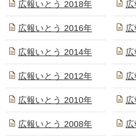
広報いとう 2018年
広
広報いとう 2016年
広
広報いとう 2014年
広
広報いとう 2012年
広
広報いとう 2010年
広
広報いとう 2008年
広