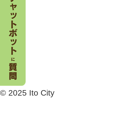
© 2025 Ito City