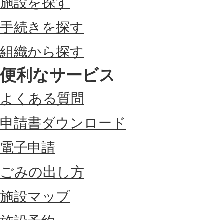
施設を探す
手続きを探す
組織から探す
便利なサービス
よくある質問
申請書ダウンロード
電子申請
ごみの出し方
施設マップ