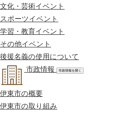
文化・芸術イベント
スポーツイベント
学習・教育イベント
その他イベント
後援名義の使用について
市政情報
市政情報を開く
伊東市の概要
伊東市の取り組み