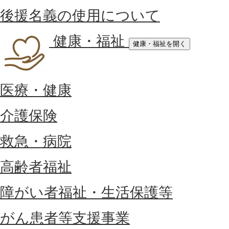
後援名義の使用について
健康・福祉
健康・福祉を開く
医療・健康
介護保険
救急・病院
高齢者福祉
障がい者福祉・生活保護等
がん患者等支援事業