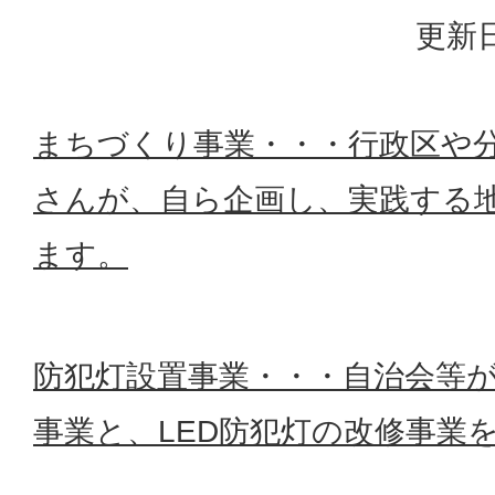
更新日
まちづくり事業・・・行政区や
さんが、自ら企画し、実践する
ます。
防犯灯設置事業・・・自治会等
事業と、LED防犯灯の改修事業