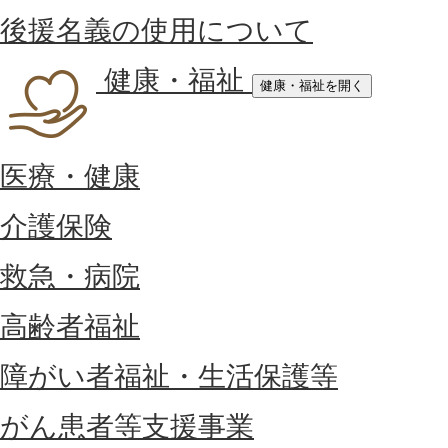
後援名義の使用について
健康・福祉
健康・福祉を開く
医療・健康
介護保険
救急・病院
高齢者福祉
障がい者福祉・生活保護等
がん患者等支援事業