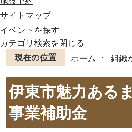
施設予約
サイトマップ
イベントを探す
カテゴリ検索を閉じる
現在の位置
ホーム
組織
伊東市魅力ある
事業補助金