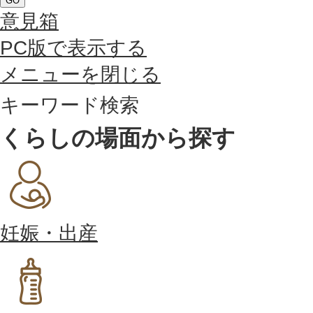
GO
意見箱
PC版で表示する
メニューを閉じる
キーワード検索
くらしの場面から探す
妊娠・出産