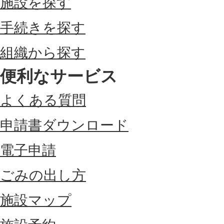
施設を探す
手続きを探す
組織から探す
便利なサービス
よくある質問
申請書ダウンロード
電子申請
ごみの出し方
施設マップ