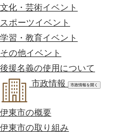
文化・芸術イベント
スポーツイベント
学習・教育イベント
その他イベント
後援名義の使用について
市政情報
市政情報を開く
伊東市の概要
伊東市の取り組み