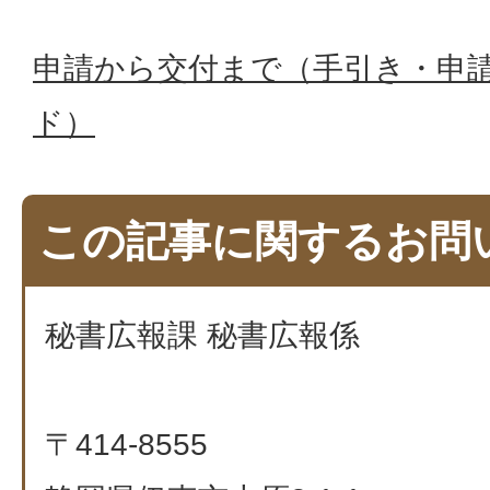
申請から交付まで（手引き・申
ド）
この記事に関するお問
秘書広報課 秘書広報係
〒414-8555