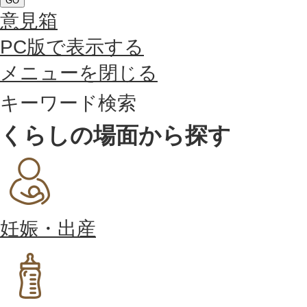
GO
意見箱
PC版で表示する
メニューを閉じる
キーワード検索
くらしの場面から探す
妊娠・出産