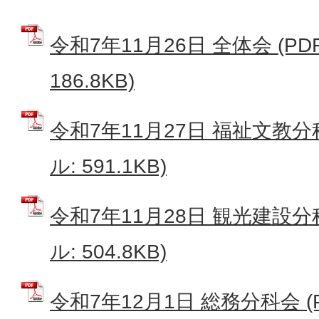
令和7年11月26日 全体会 (P
186.8KB)
令和7年11月27日 福祉文教分
ル: 591.1KB)
令和7年11月28日 観光建設分
ル: 504.8KB)
令和7年12月1日 総務分科会 (