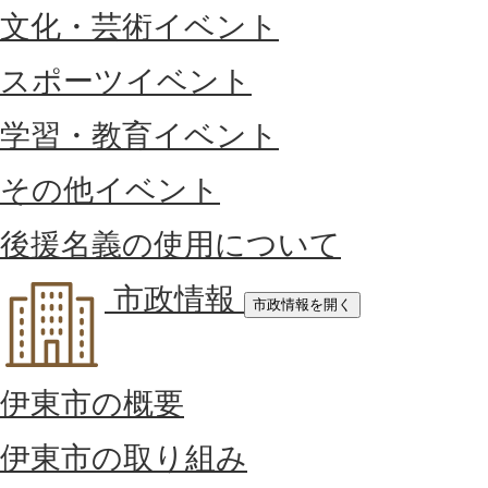
文化・芸術イベント
スポーツイベント
学習・教育イベント
その他イベント
後援名義の使用について
市政情報
市政情報を開く
伊東市の概要
伊東市の取り組み