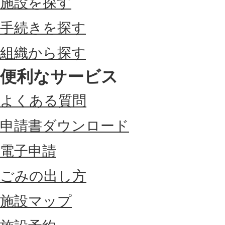
施設を探す
手続きを探す
組織から探す
便利なサービス
よくある質問
申請書ダウンロード
電子申請
ごみの出し方
施設マップ