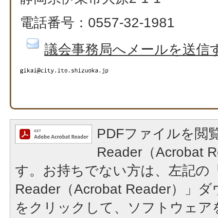
電話番号：0557-32-1981
議会事務局へメールを送信
PDFファイルを閲覧
Reader（Acroba
す。お持ちでない方は、左記の「A
Reader（Acrobat Reade
をクリックして、ソフトウェア