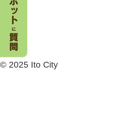
© 2025 Ito City