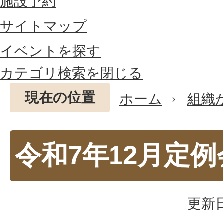
施設予約
サイトマップ
イベントを探す
カテゴリ検索を閉じる
現在の位置
ホーム
組織
令和7年12月定例
更新日