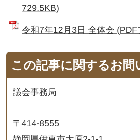
729.5KB)
令和7年12月3日 全体会 (PDFフ
この記事に関するお問
議会事務局
〒414-8555
静岡県伊東市大原2-1-1