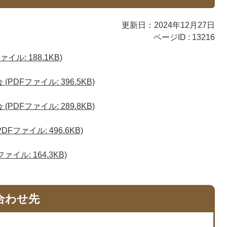
更新日：2024年12月27日
ページID :
13216
イル: 188.1KB)
PDFファイル: 396.5KB)
PDFファイル: 289.8KB)
Fファイル: 496.6KB)
ァイル: 164.3KB)
合わせ先