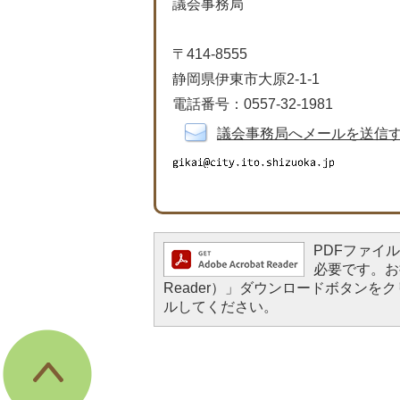
議会事務局
〒414-8555
静岡県伊東市大原2-1-1
電話番号：0557-32-1981
議会事務局へメールを送信
PDFファイルを
必要です。お持
Reader）」ダウンロードボタン
ルしてください。