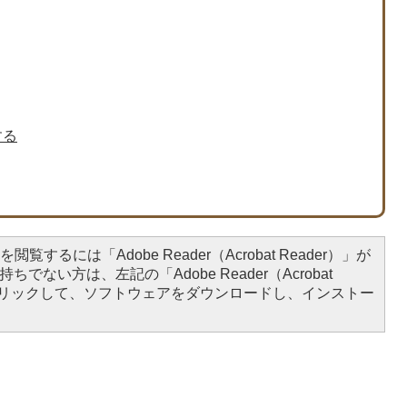
する
閲覧するには「Adobe Reader（Acrobat Reader）」が
ちでない方は、左記の「Adobe Reader（Acrobat
をクリックして、ソフトウェアをダウンロードし、インストー