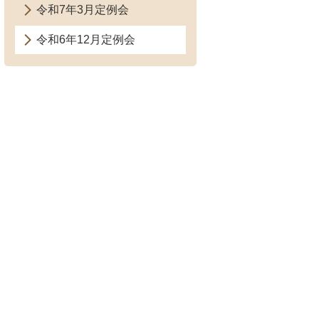
令和7年3月定例会
令和6年12月定例会