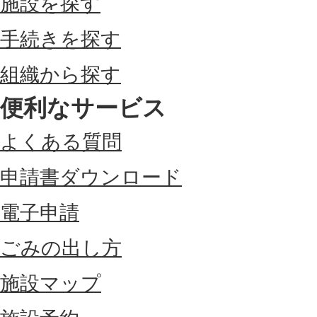
施設を探す
手続きを探す
組織から探す
便利なサービス
よくある質問
申請書ダウンロード
電子申請
ごみの出し方
施設マップ