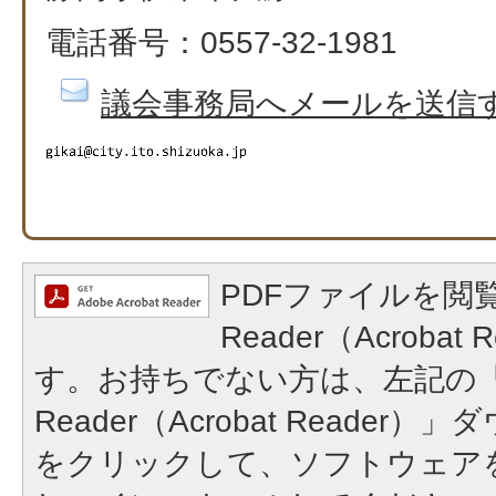
電話番号：0557-32-1981
議会事務局へメールを送信
PDFファイルを閲覧
Reader（Acroba
す。お持ちでない方は、左記の「A
Reader（Acrobat Reade
をクリックして、ソフトウェア