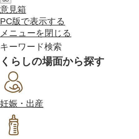
GO
意見箱
PC版で表示する
メニューを閉じる
キーワード検索
くらしの場面から探す
妊娠・出産