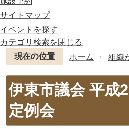
施設予約
サイトマップ
イベントを探す
カテゴリ検索を閉じる
現在の位置
ホーム
組織
伊東市議会 平成2
定例会