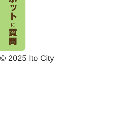
© 2025 Ito City