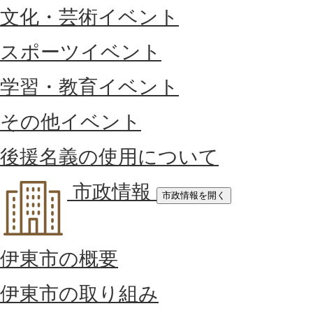
文化・芸術イベント
スポーツイベント
学習・教育イベント
その他イベント
後援名義の使用について
市政情報
市政情報を開く
伊東市の概要
伊東市の取り組み