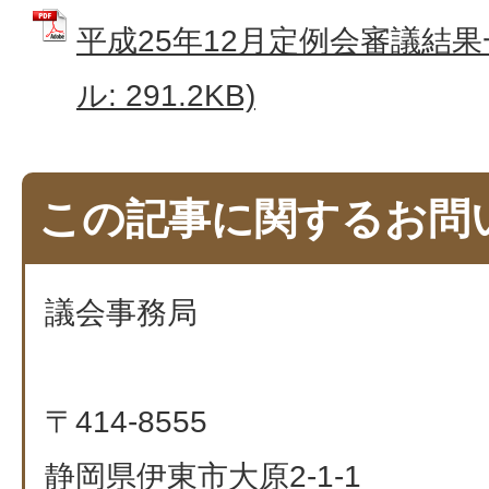
平成25年12月定例会審議結果
ル: 291.2KB)
この記事に関するお問
議会事務局
〒414-8555
静岡県伊東市大原2-1-1