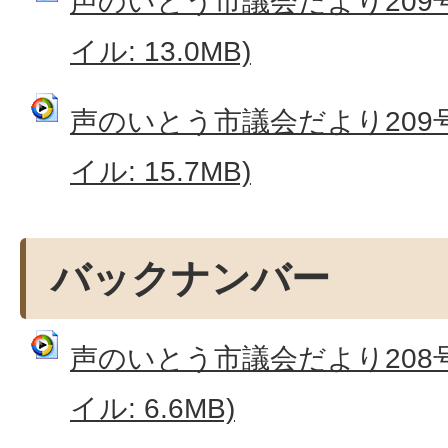
声のいとう市議会だより209号
イル: 13.0MB)
声のいとう市議会だより209号
イル: 15.7MB)
バックナンバー
声のいとう市議会だより208号
イル: 6.6MB)