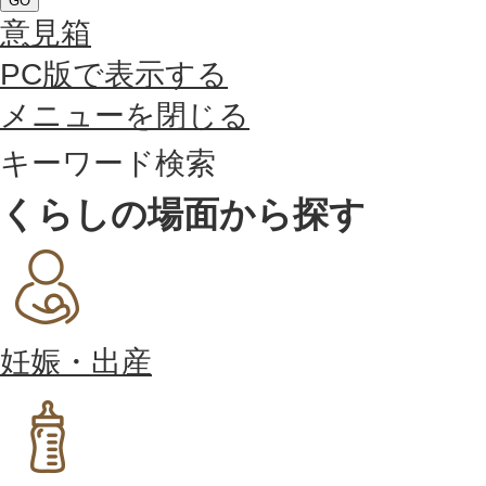
GO
意見箱
PC版で表示する
メニューを閉じる
キーワード検索
くらしの場面から探す
妊娠・出産