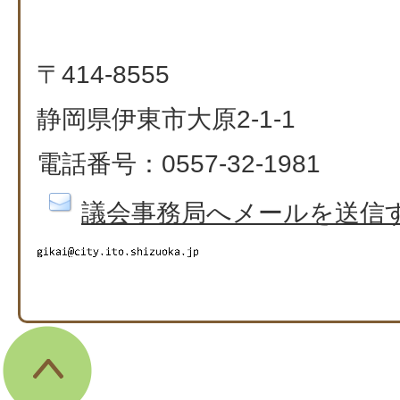
〒414-8555
静岡県伊東市大原2-1-1
電話番号：0557-32-1981
議会事務局へメールを送信