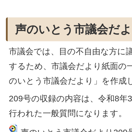
声のいとう市議会だよ
市議会では、目の不自由な方に
するため、市議会だより紙面の
のいとう市議会だより」を作成
209号の収録の内容は、令和8年
行われた一般質問になります。