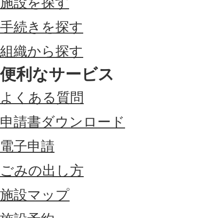
施設を探す
手続きを探す
組織から探す
便利なサービス
よくある質問
申請書ダウンロード
電子申請
ごみの出し方
施設マップ