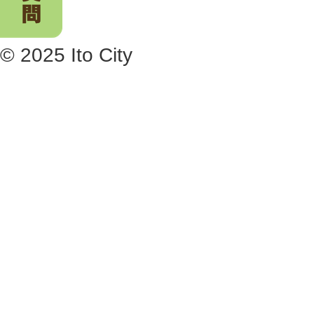
© 2025 Ito City