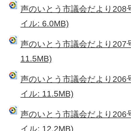
声のいとう市議会だより208号
イル: 6.0MB)
声のいとう市議会だより207号
11.5MB)
声のいとう市議会だより206号
イル: 11.5MB)
声のいとう市議会だより206号
イル: 12.2MB)