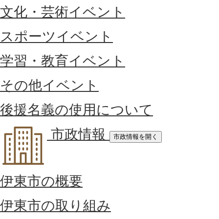
文化・芸術イベント
スポーツイベント
学習・教育イベント
その他イベント
後援名義の使用について
市政情報
市政情報を開く
伊東市の概要
伊東市の取り組み