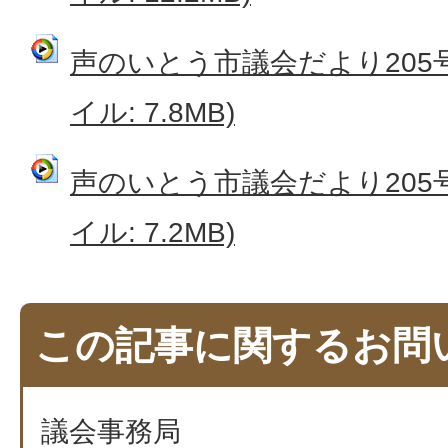
声のいとう市議会だより205号
イル: 7.8MB)
声のいとう市議会だより205号
イル: 7.2MB)
この記事に関するお問
議会事務局