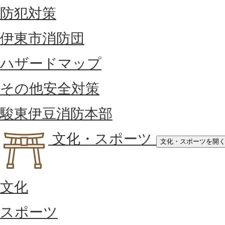
防犯対策
伊東市消防団
ハザードマップ
その他安全対策
駿東伊豆消防本部
文化・スポーツ
文化・スポーツを開
文化
スポーツ