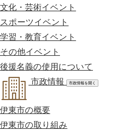
文化・芸術イベント
スポーツイベント
学習・教育イベント
その他イベント
後援名義の使用について
市政情報
市政情報を開く
伊東市の概要
伊東市の取り組み