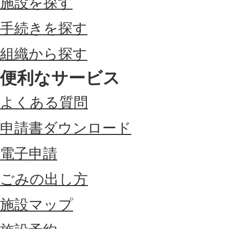
施設を探す
手続きを探す
組織から探す
便利なサービス
よくある質問
申請書ダウンロード
電子申請
ごみの出し方
施設マップ