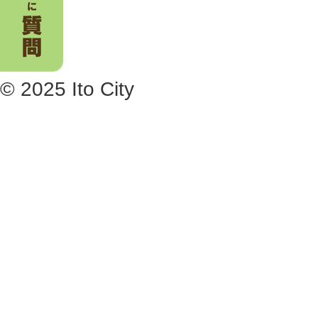
© 2025 Ito City