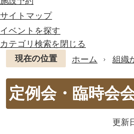
施設予約
サイトマップ
イベントを探す
カテゴリ検索を閉じる
現在の位置
ホーム
組織
定例会・臨時会
更新日