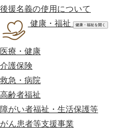
後援名義の使用について
健康・福祉
健康・福祉を開く
医療・健康
介護保険
救急・病院
高齢者福祉
障がい者福祉・生活保護等
がん患者等支援事業