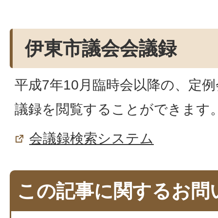
伊東市議会会議録
平成7年10月臨時会以降の、定
議録を閲覧することができます
会議録検索システム
この記事に関するお問