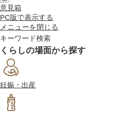
GO
意見箱
PC版で表示する
メニューを閉じる
キーワード検索
くらしの場面から探す
妊娠・出産