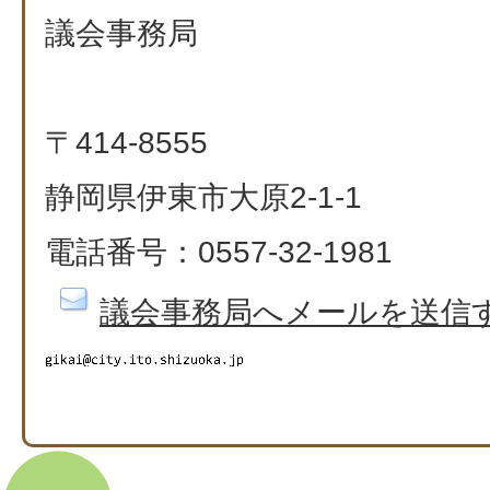
議会事務局
〒414-8555
静岡県伊東市大原2-1-1
電話番号：0557-32-1981
議会事務局へメールを送信