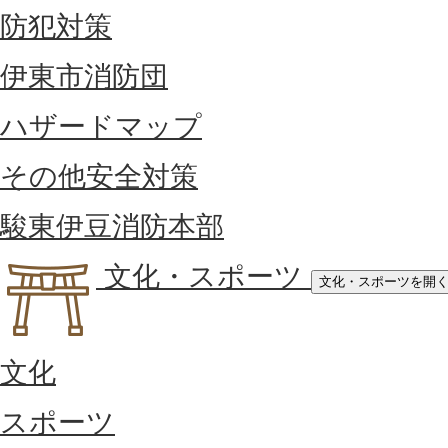
防犯対策
伊東市消防団
ハザードマップ
その他安全対策
駿東伊豆消防本部
文化・スポーツ
文化・スポーツを開
文化
スポーツ