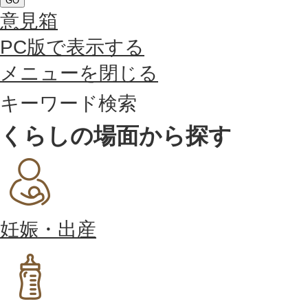
GO
意見箱
PC版で表示する
メニューを閉じる
キーワード検索
くらしの場面から探す
妊娠・出産