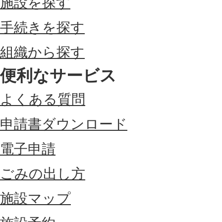
施設を探す
手続きを探す
組織から探す
便利なサービス
よくある質問
申請書ダウンロード
電子申請
ごみの出し方
施設マップ