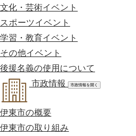
文化・芸術イベント
スポーツイベント
学習・教育イベント
その他イベント
後援名義の使用について
市政情報
市政情報を開く
伊東市の概要
伊東市の取り組み