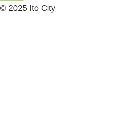
© 2025 Ito City