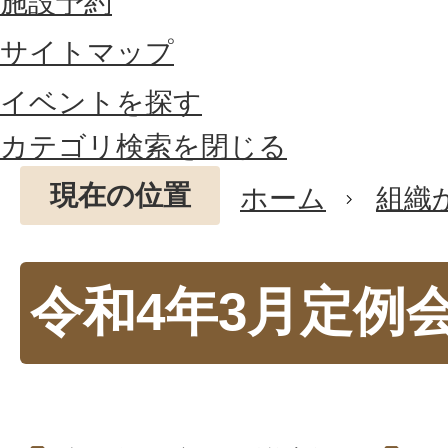
施設予約
サイトマップ
イベントを探す
カテゴリ検索を閉じる
現在の位置
ホーム
組織
令和4年3月定例