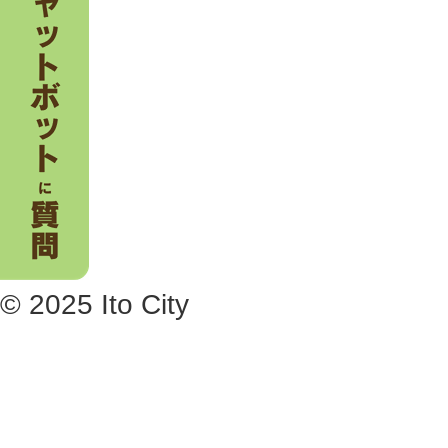
© 2025 Ito City