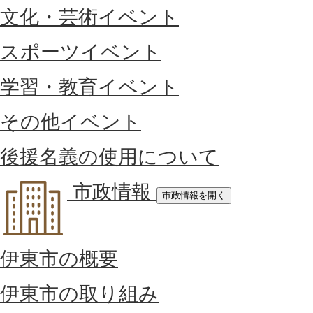
文化・芸術イベント
スポーツイベント
学習・教育イベント
その他イベント
後援名義の使用について
市政情報
市政情報を開く
伊東市の概要
伊東市の取り組み