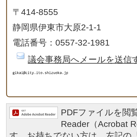
〒414-8555
静岡県伊東市大原2-1-1
電話番号：0557-32-1981
議会事務局へメールを送信
PDFファイルを閲覧
Reader（Acroba
す。お持ちでない方は、左記の「A