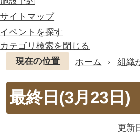
施設予約
サイトマップ
イベントを探す
カテゴリ検索を閉じる
現在の位置
ホーム
組織
最終日(3月23日)
更新日