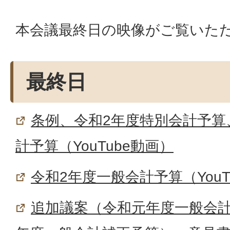
本会議最終日の映像がご覧いた
最終日
条例、令和2年度特別会計予算
計予算（YouTube動画）
令和2年度一般会計予算（YouT
追加議案（令和元年度一般会計