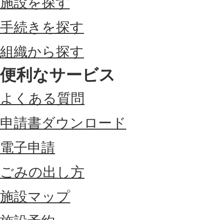
施設を探す
手続きを探す
組織から探す
便利なサービス
よくある質問
申請書ダウンロード
電子申請
ごみの出し方
施設マップ