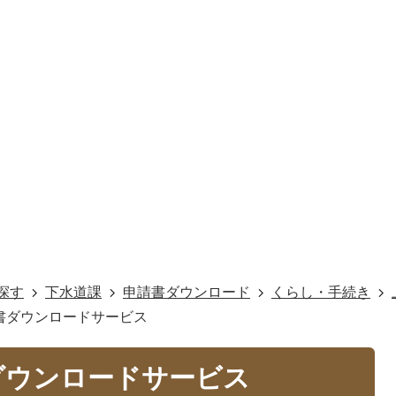
探す
下水道課
申請書ダウンロード
くらし・手続き
書ダウンロードサービス
ダウンロードサービス