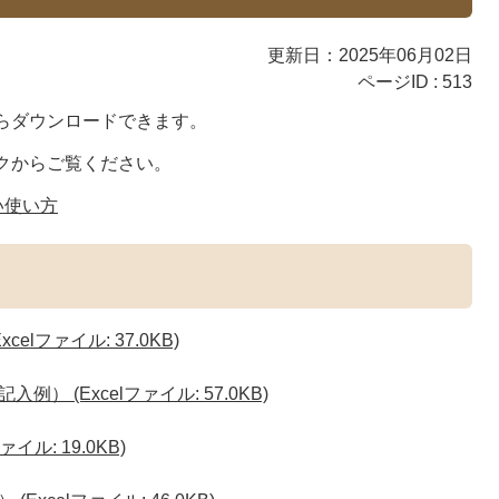
更新日：2025年06月02日
ページID :
513
らダウンロードできます。
クからご覧ください。
い使い方
lファイル: 37.0KB)
 (Excelファイル: 57.0KB)
ル: 19.0KB)