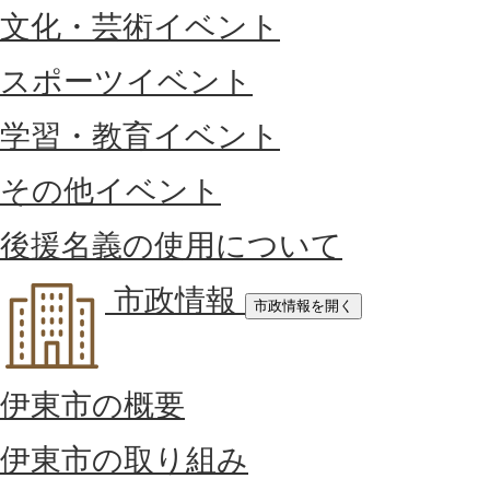
文化・芸術イベント
スポーツイベント
学習・教育イベント
その他イベント
後援名義の使用について
市政情報
市政情報を開く
伊東市の概要
伊東市の取り組み