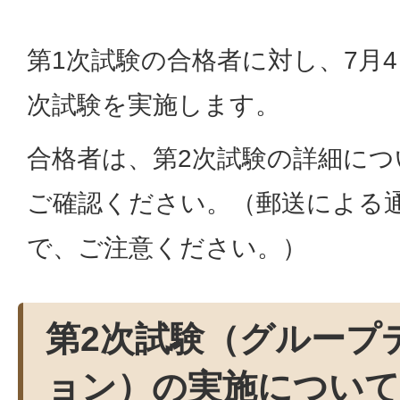
第1次試験の合格者に対し、7月
次試験を実施します。
合格者は、第2次試験の詳細につ
ご確認ください。（郵送による
で、ご注意ください。）
第2次試験（グループ
ョン）の実施について