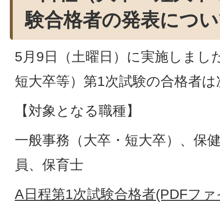
験合格者の発表につい
5月9日（土曜日）に実施しまし
短大卒等）第1次試験の合格者は
【対象となる職種】
一般事務（大卒・短大卒）、保
員、保育士
A日程第1次試験合格者(PDFファイ