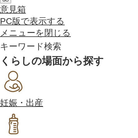
GO
意見箱
PC版で表示する
メニューを閉じる
キーワード検索
くらしの場面から探す
妊娠・出産