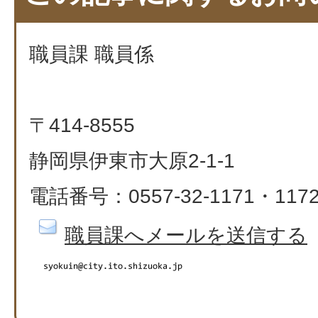
職員課 職員係
〒414-8555
静岡県伊東市大原2-1-1
電話番号：0557-32-1171・117
職員課へメールを送信する