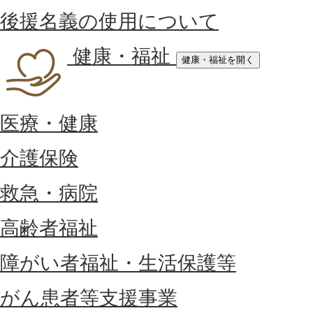
後援名義の使用について
健康・福祉
健康・福祉を開く
医療・健康
介護保険
救急・病院
高齢者福祉
障がい者福祉・生活保護等
がん患者等支援事業