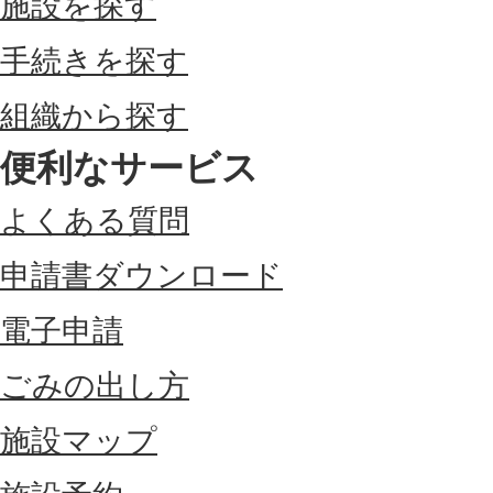
施設を探す
手続きを探す
組織から探す
便利なサービス
よくある質問
申請書ダウンロード
電子申請
ごみの出し方
施設マップ