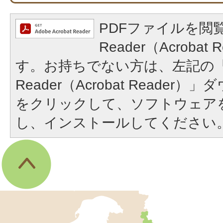
PDFファイルを閲覧
Reader（Acroba
す。お持ちでない方は、左記の「A
Reader（Acrobat Reade
をクリックして、ソフトウェア
し、インストールしてください
伊
東