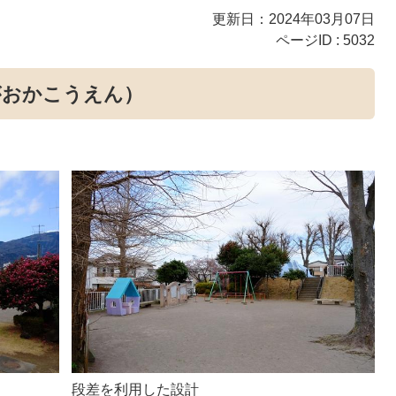
更新日：2024年03月07日
ページID :
5032
がおかこうえん）
段差を利用した設計