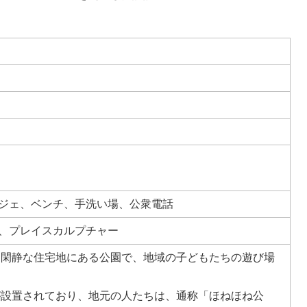
ジェ、ベンチ、手洗い場、公衆電話
、プレイスカルプチャー
閑静な住宅地にある公園で、地域の子どもたちの遊び場
設置されており、地元の人たちは、通称「ほねほね公