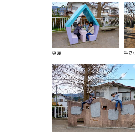
東屋
手洗