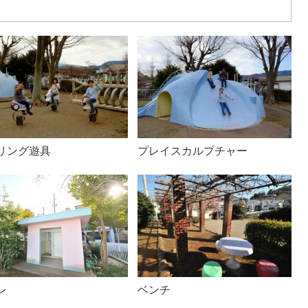
リング遊具
プレイスカルプチャー
レ
ベンチ