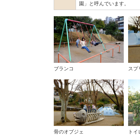
園」と呼んでいます。
ブランコ
スプ
骨のオブジェ
トイ