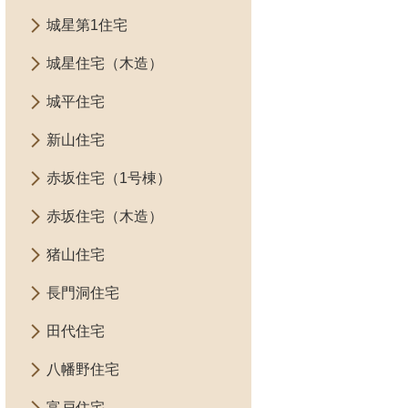
城星第1住宅
城星住宅（木造）
城平住宅
新山住宅
赤坂住宅（1号棟）
赤坂住宅（木造）
猪山住宅
長門洞住宅
田代住宅
八幡野住宅
富戸住宅