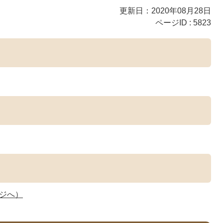
更新日：2020年08月28日
ページID :
5823
ージへ）