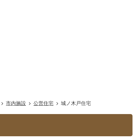
市内施設
公営住宅
城ノ木戸住宅