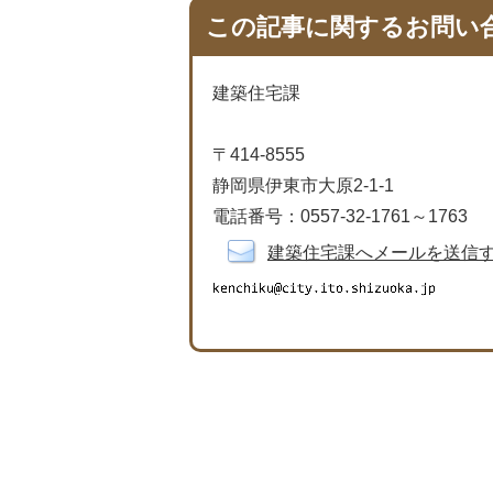
この記事に関するお問い
建築住宅課
〒414-8555
静岡県伊東市大原2-1-1
電話番号：0557-32-1761～1763
建築住宅課へメールを送信