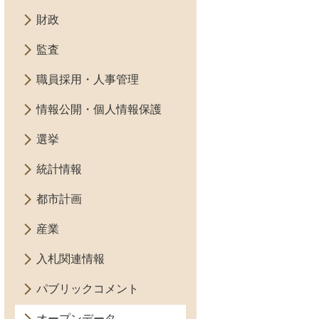
財政
監査
職員採用・人事管理
情報公開・個人情報保護
選挙
統計情報
都市計画
産業
入札関連情報
パブリックコメント
オープンデータ