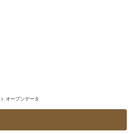
オープンデータ