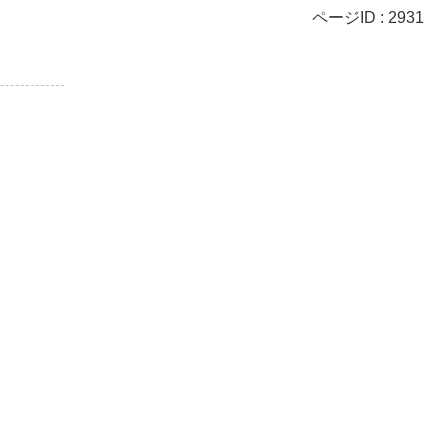
ページID :
2931