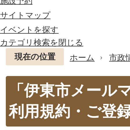
施設予約
サイトマップ
イベントを探す
カテゴリ検索を閉じる
現在の位置
ホーム
市政
「伊東市メール
利用規約・ご登