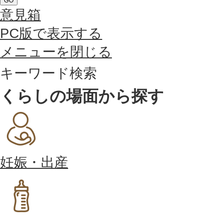
GO
意見箱
PC版で表示する
メニューを閉じる
キーワード検索
くらしの場面から探す
妊娠・出産