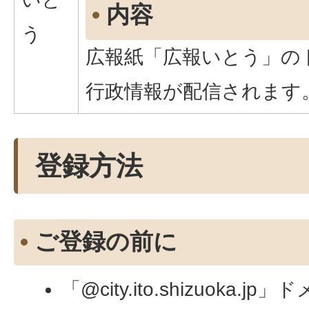
内容
う
広報紙「広報いとう」の
行政情報が配信されます
登録方法
ご登録の前に
「@city.ito.shizuoka.