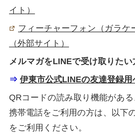
イト）
フィーチャーフォン（ガラケ
（外部サイト）
メルマガをLINEで受け取りた
⇒
伊東市公式LINEの友達登録
QRコードの読み取り機能があ
携帯電話をご利用の方は、以下の
をご利用ください。