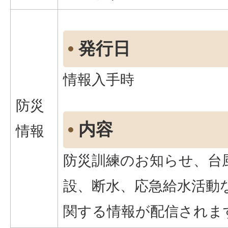
発行日
情報入手時
防災
内容
情報
防災訓練のお知らせ、台
設、断水、応急給水活動
関する情報が配信されま