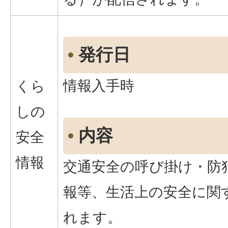
発行日
情報入手時
くら
しの
内容
安全
情報
交通安全の呼び掛け・防
報等、生活上の安全に関
れます。