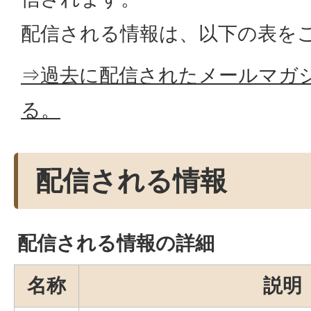
配信される情報は、以下の表を
⇒過去に配信されたメールマガ
る。
配信される情報
配信される情報の詳細
名称
説明