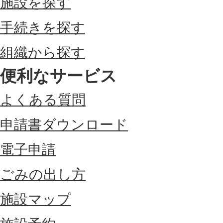
施設を探す
手続きを探す
組織から探す
便利なサービス
よくある質問
申請書ダウンロード
電子申請
ごみの出し方
施設マップ