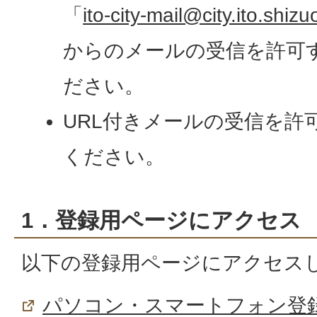
「
ito-city-mail@city.ito.shizu
からのメールの受信を許可
ださい。
URL付きメールの受信を許
ください。
1．登録用ページにアクセス
以下の登録用ページにアクセス
パソコン・スマートフォン登