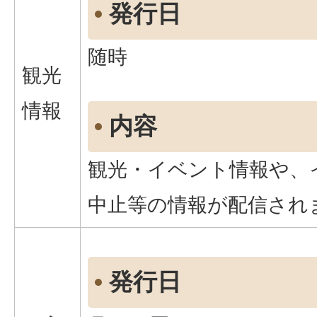
発行日
随時
観光
情報
内容
観光・イベント情報や、
中止等の情報が配信され
発行日