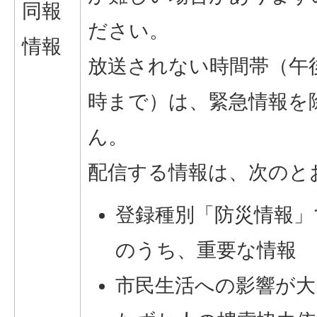
同報
ださい。
情報
放送されない時間帯（午
時まで）は、緊急情報を
ん。
配信する情報は、次のと
登録種別「防災情報」
のうち、重要な情報
市民生活への影響が大