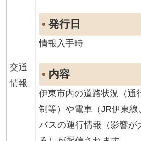
発行日
情報入手時
交通
内容
情報
伊東市内の道路状況（通
制等）や電車（JR伊東線
バスの運行情報（影響が
る）が配信されます。