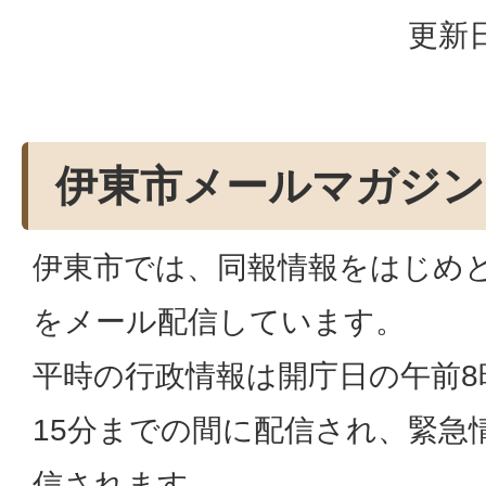
更新日
伊東市メールマガジ
伊東市では、同報情報をはじめ
をメール配信しています。
平時の行政情報は開庁日の午前8
15分までの間に配信され、緊急
信されます。