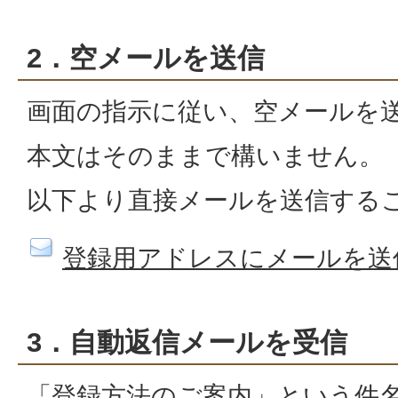
2．空メールを送信
画面の指示に従い、空メールを
本文はそのままで構いません。
以下より直接メールを送信する
登録用アドレスにメールを送
3．自動返信メールを受信
「登録方法のご案内」という件