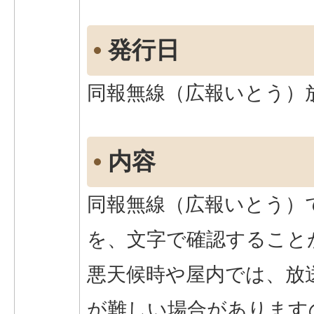
発行日
同報無線（広報いとう）
内容
同報無線（広報いとう）
を、文字で確認すること
悪天候時や屋内では、放
が難しい場合があります