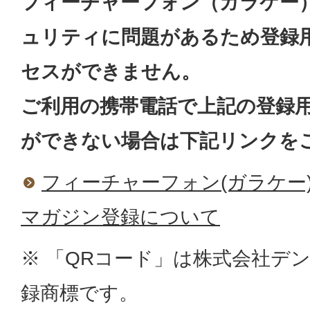
フィーチャーフォン（ガラケー
ュリティに問題があるため登録
セスができません。
ご利用の携帯電話で上記の登録
ができない場合は下記リンクを
フィーチャーフォン(ガラケー
マガジン登録について
※ 「QRコード」は株式会社デ
録商標です。