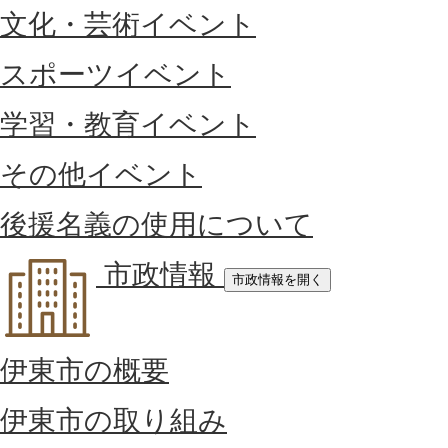
文化・芸術イベント
スポーツイベント
学習・教育イベント
その他イベント
後援名義の使用について
市政情報
市政情報を開く
伊東市の概要
伊東市の取り組み