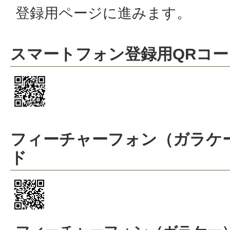
登録用ページに進みます。
スマートフォン登録用QRコー
フィーチャーフォン（ガラケ
ド