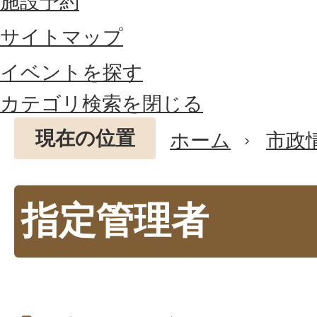
施設予約
サイトマップ
イベントを探す
カテゴリ検索を閉じる
現在の位置
ホーム
市政
指定管理者