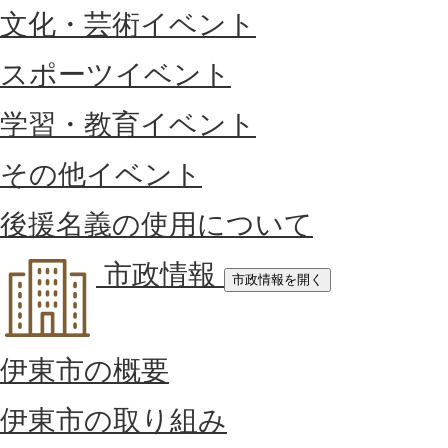
文化・芸術イベント
スポーツイベント
学習・教育イベント
その他イベント
後援名義の使用について
市政情報
市政情報を開く
伊東市の概要
伊東市の取り組み