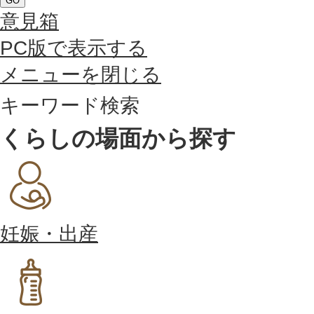
GO
意見箱
PC版で表示する
メニューを閉じる
キーワード検索
くらしの場面から探す
妊娠・出産