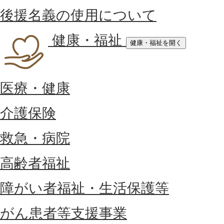
後援名義の使用について
健康・福祉
健康・福祉を開く
医療・健康
介護保険
救急・病院
高齢者福祉
障がい者福祉・生活保護等
がん患者等支援事業