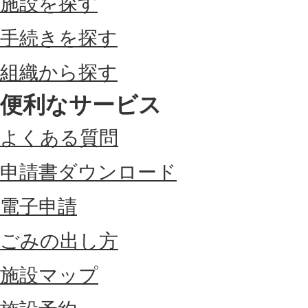
施設を探す
手続きを探す
組織から探す
便利なサービス
よくある質問
申請書ダウンロード
電子申請
ごみの出し方
施設マップ