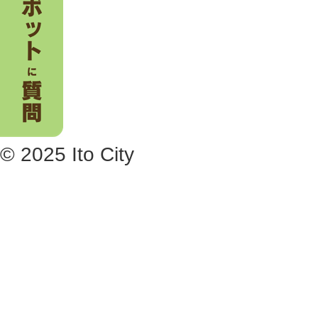
© 2025 Ito City