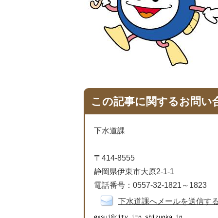
この記事に関するお問い
下水道課
〒414-8555
静岡県伊東市大原2-1-1
電話番号：0557-32-1821～1823
下水道課へメールを送信す