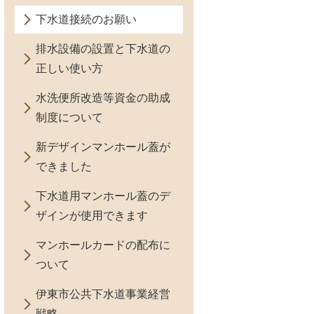
下水道接続のお願い
排水設備の設置と下水道の
正しい使い方
水洗便所改造等資金の助成
制度について
新デザインマンホール蓋が
できました
下水道用マンホール蓋のデ
ザインが使用できます
マンホールカードの配布に
ついて
伊東市公共下水道事業経営
戦略