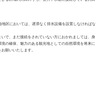
開始地区においては、遅滞なく排水設備を設置しなければな
まいで、まだ接続をされていない方におかれましては、身
環境の確保、魅力のある観光地としての自然環境を将来に
をお願いいたします。