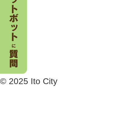
© 2025 Ito City