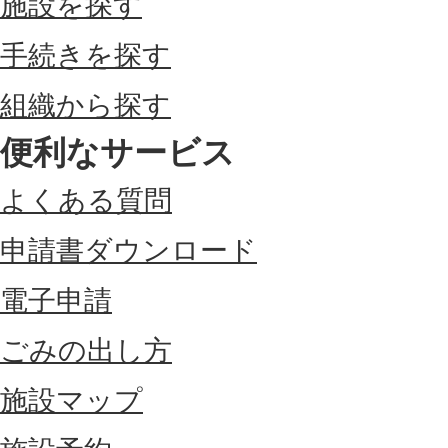
施設を探す
手続きを探す
組織から探す
便利なサービス
よくある質問
申請書ダウンロード
電子申請
ごみの出し方
施設マップ