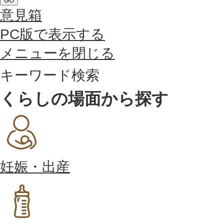
GO
意見箱
PC版で表示する
メニューを閉じる
キーワード検索
くらしの場面から探す
妊娠・出産