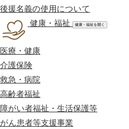
後援名義の使用について
健康・福祉
健康・福祉を開く
医療・健康
介護保険
救急・病院
高齢者福祉
障がい者福祉・生活保護等
がん患者等支援事業