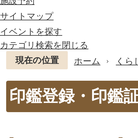
施設予約
サイトマップ
イベントを探す
カテゴリ検索を閉じる
現在の位置
ホーム
くら
印鑑登録・印鑑