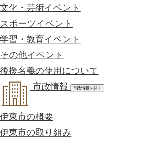
文化・芸術イベント
スポーツイベント
学習・教育イベント
その他イベント
後援名義の使用について
市政情報
市政情報を開く
伊東市の概要
伊東市の取り組み