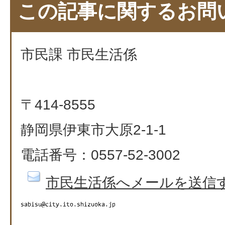
この記事に関するお問
市民課 市民生活係
〒414-8555
静岡県伊東市大原2-1-1
電話番号：0557-52-3002
市民生活係へメールを送信