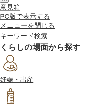
GO
意見箱
PC版で表示する
メニューを閉じる
キーワード検索
くらしの場面から探す
妊娠・出産