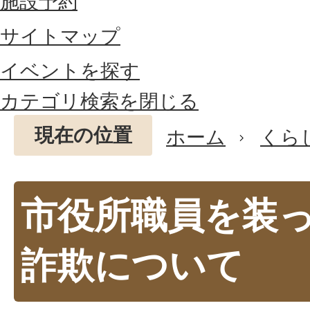
施設予約
サイトマップ
イベントを探す
カテゴリ検索を閉じる
現在の位置
ホーム
くら
市役所職員を装
詐欺について