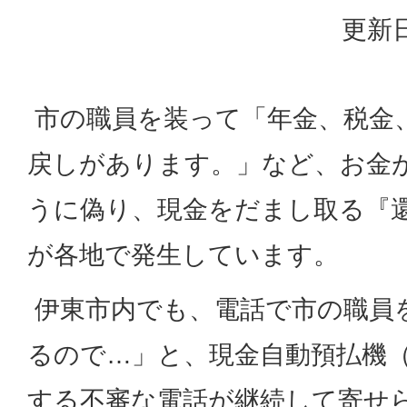
更新日
市の職員を装って「年金、税金
戻しがあります。」など、お金
うに偽り、現金をだまし取る『
が各地で発生しています。
伊東市内でも、電話で市の職員
るので…」と、現金自動預払機（
する不審な電話が継続して寄せ