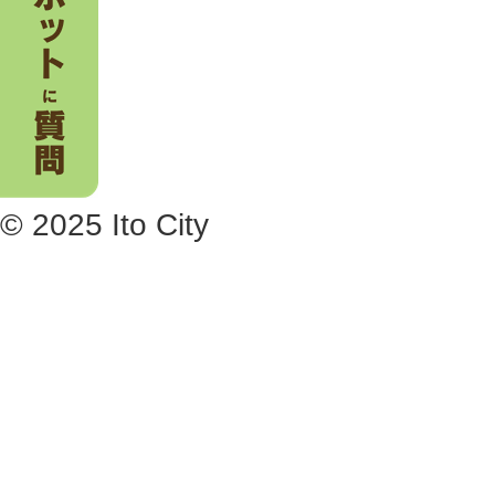
© 2025 Ito City