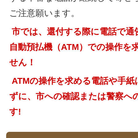
ご注意願います。
市では、還付する際に電話で通
自動預払機（ATM）での操作を
せん！
ATMの操作を求める電話や手紙
ずに、市への確認または警察へ
す!