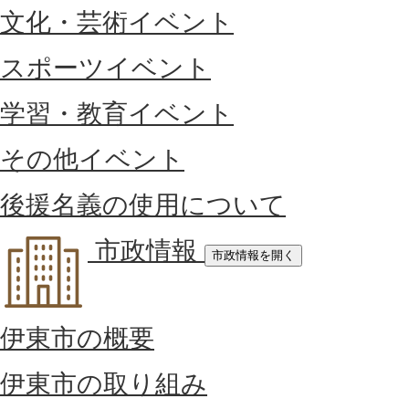
文化・芸術イベント
スポーツイベント
学習・教育イベント
その他イベント
後援名義の使用について
市政情報
市政情報を開く
伊東市の概要
伊東市の取り組み