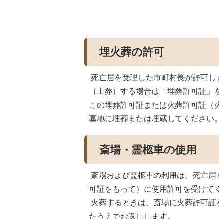
埋火葬の許可
死亡届を受理した市町村長が許可し
（土葬）する場合は「埋葬許可証」
この埋葬許可証または火葬許可証（
墓地に埋葬または埋蔵してください
斎場・霊柩車の使用
斎場および霊柩車の利用は、死亡届
可証をもって）に使用許可を受けて
火葬するときは、斎場に火葬許可証
たうえでお返しします。