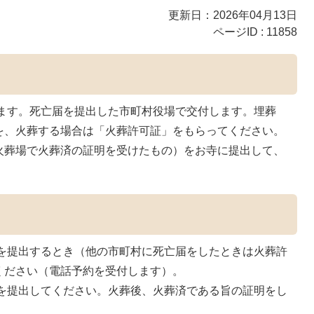
更新日：2026年04月13日
ページID :
11858
ます。死亡届を提出した市町村役場で交付します。埋葬
を、火葬する場合は「火葬許可証」をもらってください。
火葬場で火葬済の証明を受けたもの）をお寺に提出して、
。
を提出するとき（他の市町村に死亡届をしたときは火葬許
ください（電話予約を受付します）。
を提出してください。火葬後、火葬済である旨の証明をし