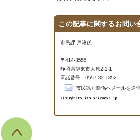
この記事に関するお問い
市民課 戸籍係
〒414-8555
静岡県伊東市大原2-1-1
電話番号：0557-32-1352​​​​​​​​​​​​​​
市民課戸籍係へメールを送