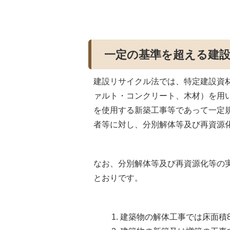
一定の基準を超える建
建設リサイクル法では、特定建設資
ァルト・コンクリート、木材）を用
を使用する新築工事等であって一定
者等に対し、分別解体等及び再資源
なお、分別解体等及び再資源化等の
とおりです。
建築物の解体工事では床面積