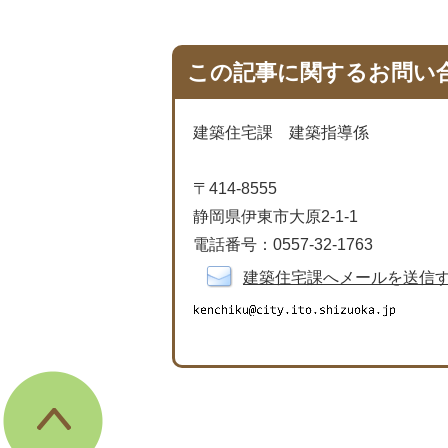
この記事に関するお問い
建築住宅課 建築指導係
〒414-8555
静岡県伊東市大原2-1-1
電話番号：0557-32-1763
建築住宅課へメールを送信