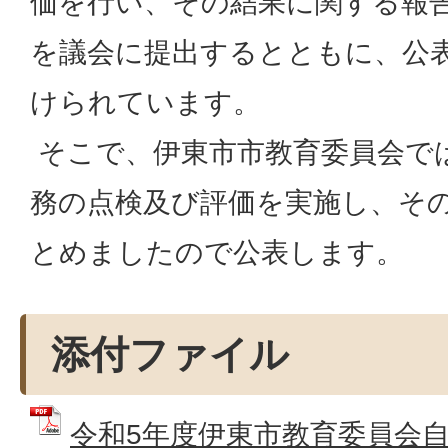
価を行い、その結果に関する報
を議会に提出するとともに、公
けられています。
そこで、伊東市市教育委員会で
務の点検及び評価を実施し、そ
とめましたので公表します。
添付ファイル
令和5年度伊東市教育委員会