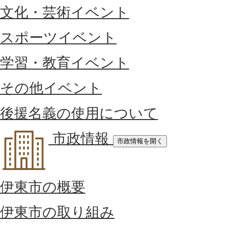
文化・芸術イベント
スポーツイベント
学習・教育イベント
その他イベント
後援名義の使用について
市政情報
市政情報を開く
伊東市の概要
伊東市の取り組み