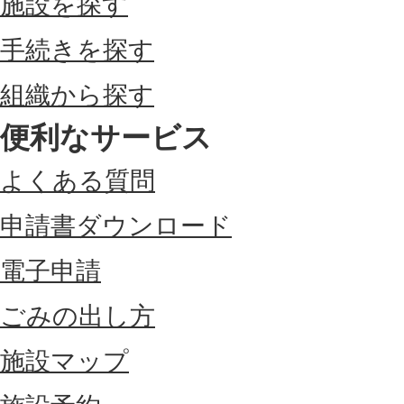
施設を探す
手続きを探す
組織から探す
便利なサービス
よくある質問
申請書ダウンロード
電子申請
ごみの出し方
施設マップ