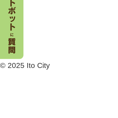
© 2025 Ito City