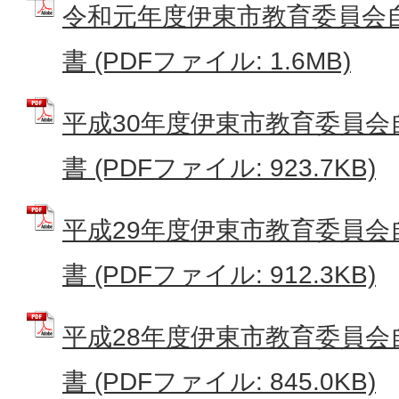
令和元年度伊東市教育委員会
書 (PDFファイル: 1.6MB)
平成30年度伊東市教育委員会
書 (PDFファイル: 923.7KB)
平成29年度伊東市教育委員会
書 (PDFファイル: 912.3KB)
平成28年度伊東市教育委員会
書 (PDFファイル: 845.0KB)