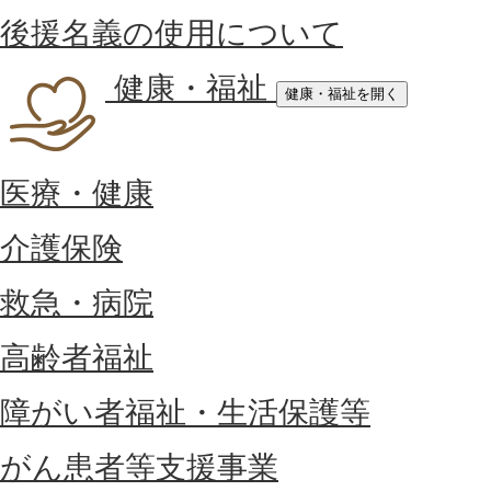
後援名義の使用について
健康・福祉
健康・福祉を開く
医療・健康
介護保険
救急・病院
高齢者福祉
障がい者福祉・生活保護等
がん患者等支援事業