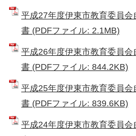
平成27年度伊東市教育委員会
書 (PDFファイル: 2.1MB)
平成26年度伊東市教育委員会
書 (PDFファイル: 844.2KB)
平成25年度伊東市教育委員会
書 (PDFファイル: 839.6KB)
平成24年度伊東市教育委員会