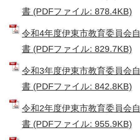
書 (PDFファイル: 878.4KB)
令和4年度伊東市教育委員会
書 (PDFファイル: 829.7KB)
令和3年度伊東市教育委員会
書 (PDFファイル: 842.8KB)
令和2年度伊東市教育委員会
書 (PDFファイル: 955.9KB)