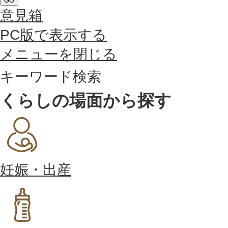
GO
意見箱
PC版で表示する
メニューを閉じる
キーワード検索
くらしの場面から探す
妊娠・出産