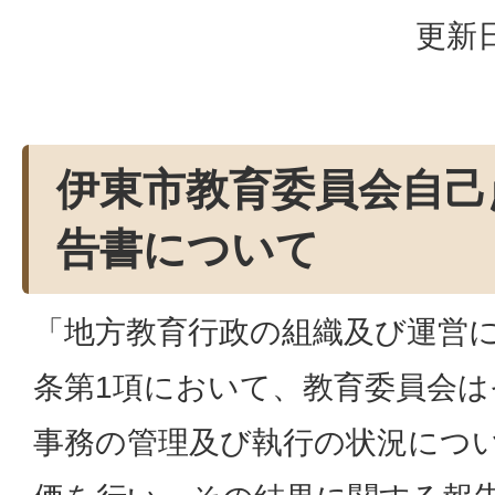
更新日
伊東市教育委員会自己
告書について
「地方教育行政の組織及び運営に
条第1項において、教育委員会
事務の管理及び執行の状況につ