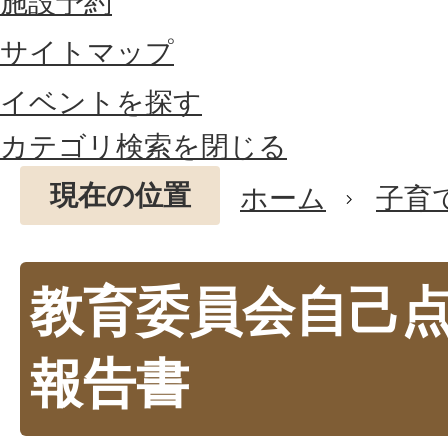
施設予約
サイトマップ
イベントを探す
カテゴリ検索を閉じる
現在の位置
ホーム
子育
教育委員会自己
報告書