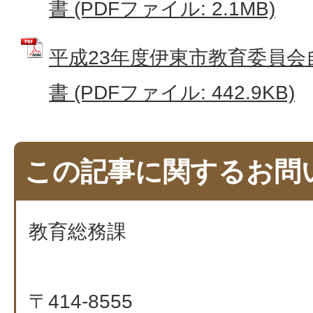
書 (PDFファイル: 2.1MB)
平成23年度伊東市教育委員会
書 (PDFファイル: 442.9KB)
この記事に関するお問
教育総務課
〒414-8555