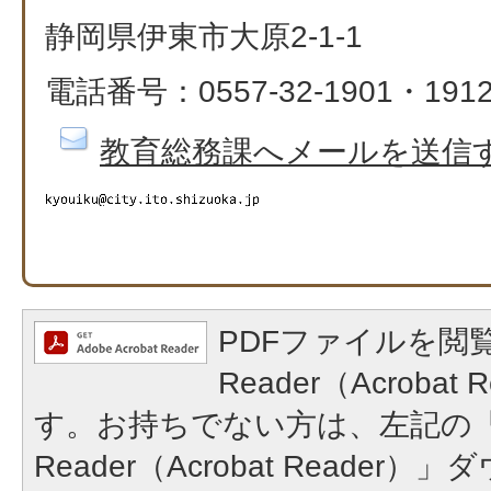
静岡県伊東市大原2-1-1
電話番号：0557-32-1901・191
教育総務課へメールを送信
PDFファイルを閲覧
Reader（Acroba
す。お持ちでない方は、左記の「A
Reader（Acrobat Reade