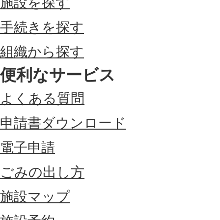
施設を探す
手続きを探す
組織から探す
便利なサービス
よくある質問
申請書ダウンロード
電子申請
ごみの出し方
施設マップ