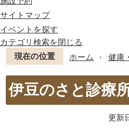
施設予約
サイトマップ
イベントを探す
カテゴリ検索を閉じる
現在の位置
ホーム
健康
伊豆のさと診療
更新日