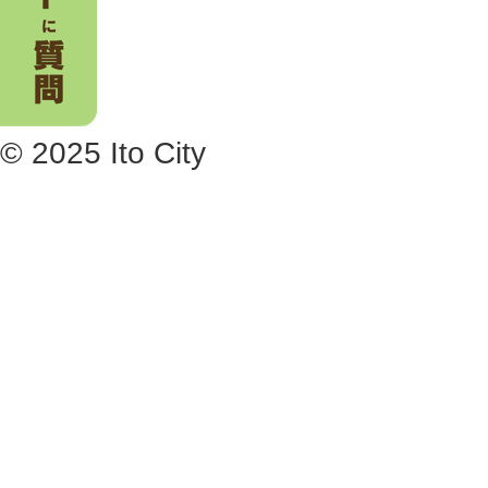
© 2025 Ito City