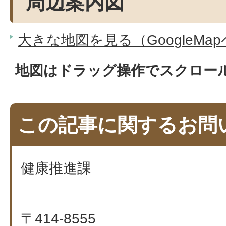
周辺案内図
大きな地図を見る（GoogleMa
地図はドラッグ操作でスクロー
この記事に関するお問
健康推進課
〒414-8555