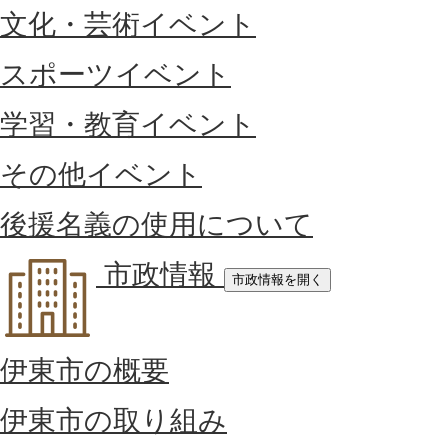
文化・芸術イベント
スポーツイベント
学習・教育イベント
その他イベント
後援名義の使用について
市政情報
市政情報を開く
伊東市の概要
伊東市の取り組み