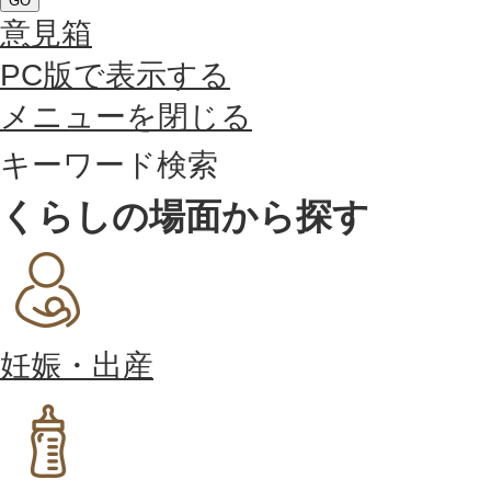
GO
意見箱
PC版で表示する
メニューを閉じる
キーワード検索
くらしの場面から探す
妊娠・出産