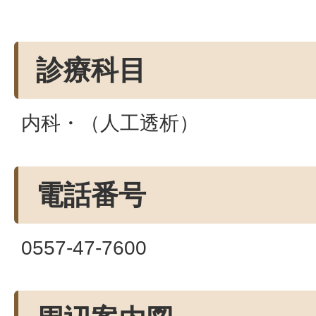
診療科目
内科・（人工透析）
電話番号
0557-47-7600