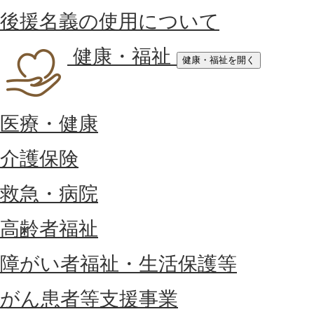
後援名義の使用について
健康・福祉
健康・福祉を開く
医療・健康
介護保険
救急・病院
高齢者福祉
障がい者福祉・生活保護等
がん患者等支援事業