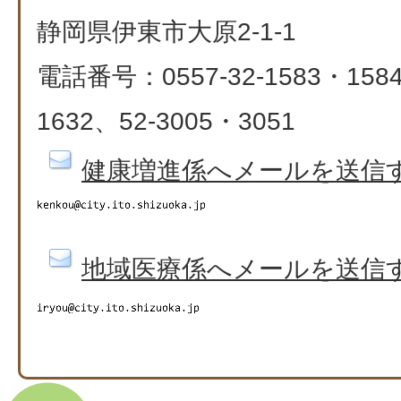
静岡県伊東市大原2-1-1
電話番号：0557-32-1583・1584
1632、52-3005・3051
健康増進係へメールを送信
地域医療係へメールを送信