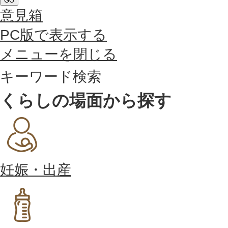
GO
意見箱
PC版で表示する
メニューを閉じる
キーワード検索
くらしの場面から探す
妊娠・出産