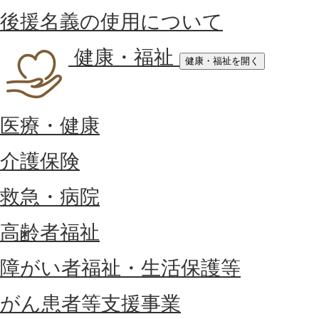
後援名義の使用について
健康・福祉
健康・福祉を開く
医療・健康
介護保険
救急・病院
高齢者福祉
障がい者福祉・生活保護等
がん患者等支援事業