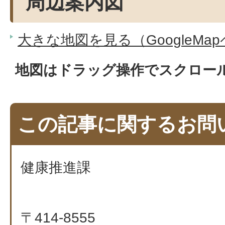
周辺案内図
大きな地図を見る（GoogleMa
地図はドラッグ操作でスクロー
この記事に関するお問
健康推進課
〒414-8555