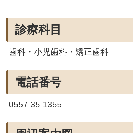
診療科目
歯科・小児歯科・矯正歯科
電話番号
0557-35-1355