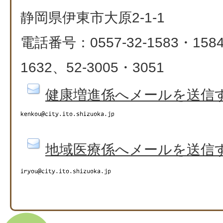
静岡県伊東市大原2-1-1
電話番号：0557-32-1583・1584
1632、52-3005・3051
健康増進係へメールを送信
地域医療係へメールを送信