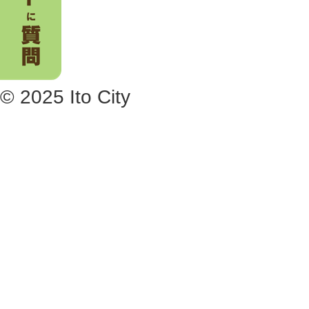
© 2025 Ito City