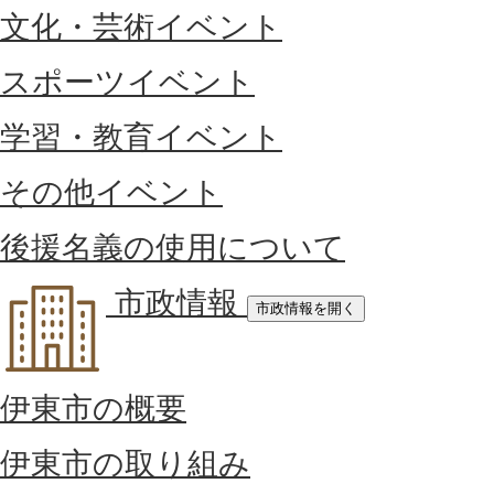
文化・芸術イベント
スポーツイベント
学習・教育イベント
その他イベント
後援名義の使用について
市政情報
市政情報を開く
伊東市の概要
伊東市の取り組み