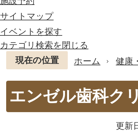
施設予約
サイトマップ
イベントを探す
カテゴリ検索を閉じる
現在の位置
ホーム
健康
エンゼル歯科ク
更新日