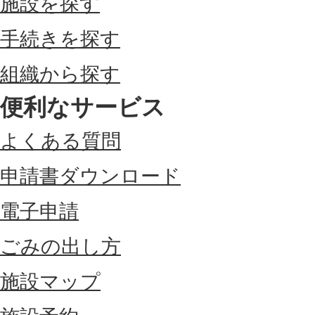
施設を探す
手続きを探す
組織から探す
便利なサービス
よくある質問
申請書ダウンロード
電子申請
ごみの出し方
施設マップ