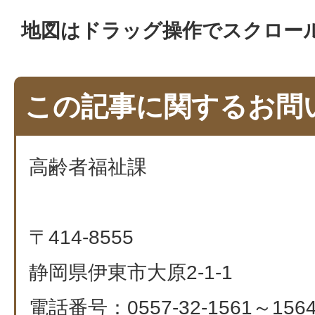
地図はドラッグ操作でスクロー
この記事に関するお問
高齢者福祉課
〒414-8555
静岡県伊東市大原2-1-1
電話番号：0557-32-1561～1564