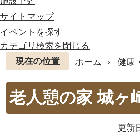
施設予約
サイトマップ
イベントを探す
カテゴリ検索を閉じる
現在の位置
ホーム
健康
老人憩の家 城ヶ
更新日