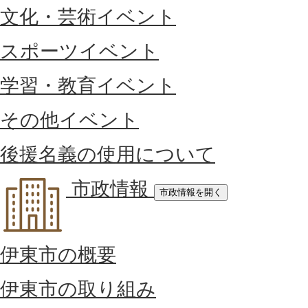
文化・芸術イベント
スポーツイベント
学習・教育イベント
その他イベント
後援名義の使用について
市政情報
市政情報を開く
伊東市の概要
伊東市の取り組み