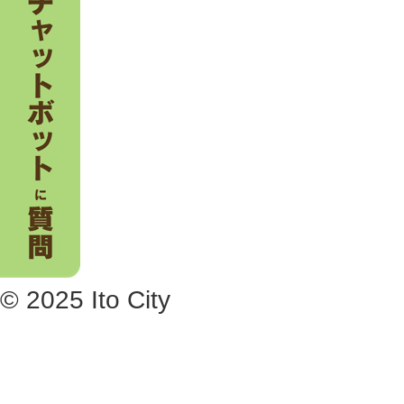
© 2025 Ito City