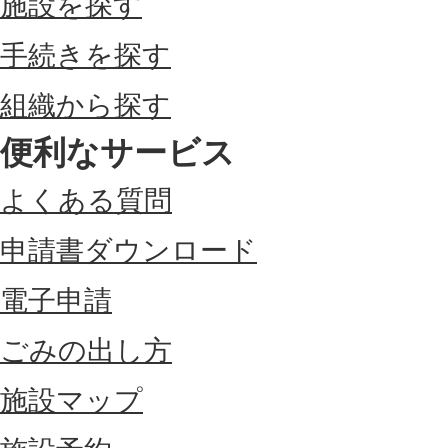
施設を探す
手続きを探す
組織から探す
便利なサービス
よくある質問
申請書ダウンロード
電子申請
ごみの出し方
施設マップ