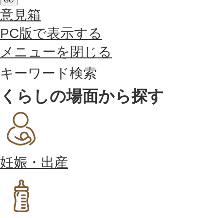
GO
意見箱
PC版で表示する
メニューを閉じる
キーワード検索
くらしの場面から探す
妊娠・出産