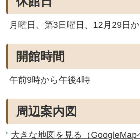
休館日
月曜日、第3日曜日、12月29日か
開館時間
午前9時から午後4時
周辺案内図
大きな地図を見る（GoogleMa