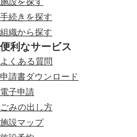
施設を探す
手続きを探す
組織から探す
便利なサービス
よくある質問
申請書ダウンロード
電子申請
ごみの出し方
施設マップ