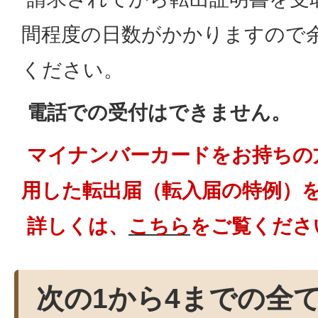
間程度の日数がかかりますので
ください。
電話での受付はできません。
マイナンバーカードをお持ちの
用した転出届（転入届の特例）
詳しくは、
こちら
をご覧くださ
次の1から4までの全