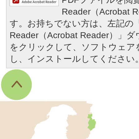
Reader（Acroba
す。お持ちでない方は、左記の「A
Reader（Acrobat Reade
をクリックして、ソフトウェア
し、インストールしてください
伊
東
市