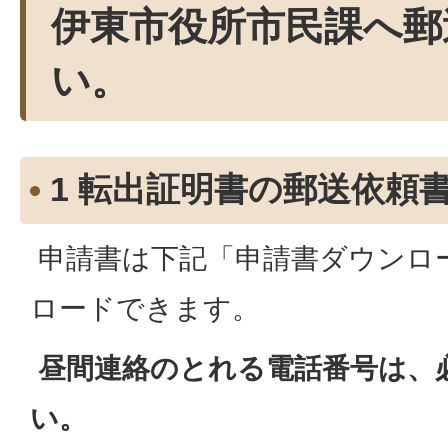
伊東市役所市民課へ郵
い。
1 転出証明書の郵送依頼
申請書は下記「申請書ダウンロ
ロードできます。
昼間連絡のとれる電話番号は、
い。