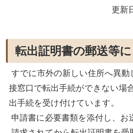
更新日
転出証明書の郵送等に
すでに市外の新しい住所へ異動
接窓口で転出手続ができない場
出手続を受け付けています。
申請書に必要書類を添付し、お
請求されてから転出証明書を受