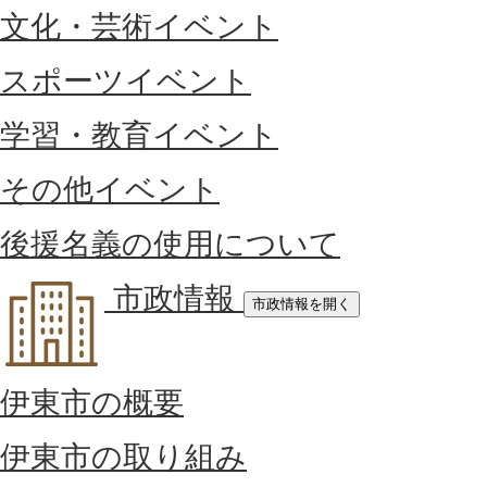
文化・芸術イベント
スポーツイベント
学習・教育イベント
その他イベント
後援名義の使用について
市政情報
市政情報を開く
伊東市の概要
伊東市の取り組み