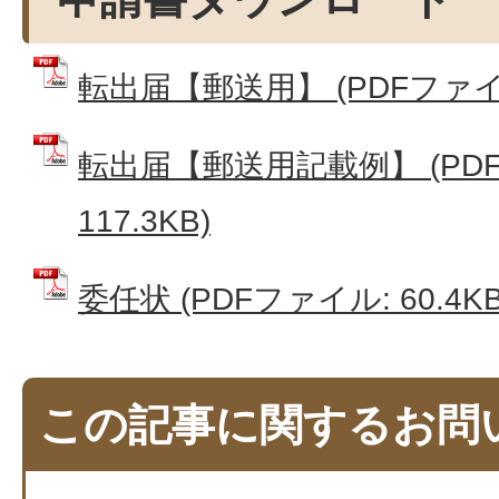
転出届【郵送用】 (PDFファイル:
転出届【郵送用記載例】 (PD
117.3KB)
委任状 (PDFファイル: 60.4KB
この記事に関するお問