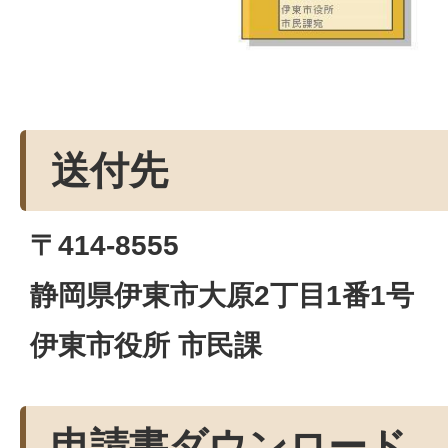
送付先
〒414-8555
静岡県伊東市大原2丁目1番1号
伊東市役所 市民課
申請書ダウンロード