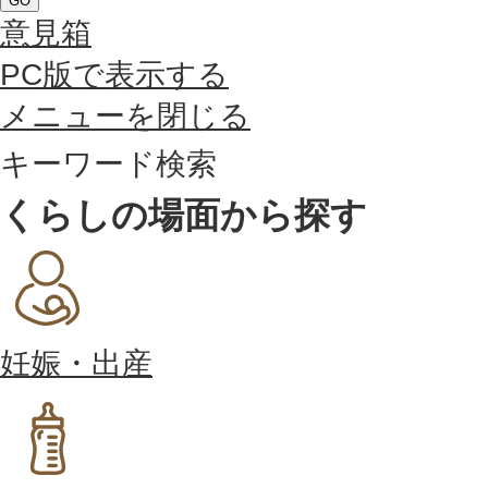
GO
意見箱
PC版で表示する
メニューを閉じる
キーワード検索
くらしの場面から探す
妊娠・出産