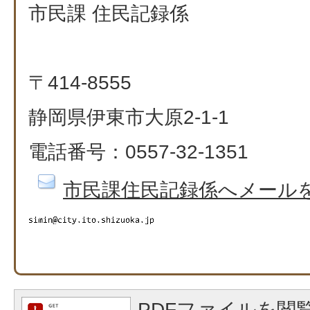
市民課 住民記録係
〒414-8555
静岡県伊東市大原2-1-1
電話番号：0557-32-1351​​​​​​​
市民課住民記録係へメール
PDFファイルを閲覧