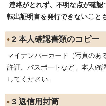
連絡がとれず、不明な点が確認
転出証明書を発行できないこと
2 本人確認書類のコピー
マイナンバーカード（写真のあ
許証、パスポートなど、本人確
してください。
3 返信用封筒