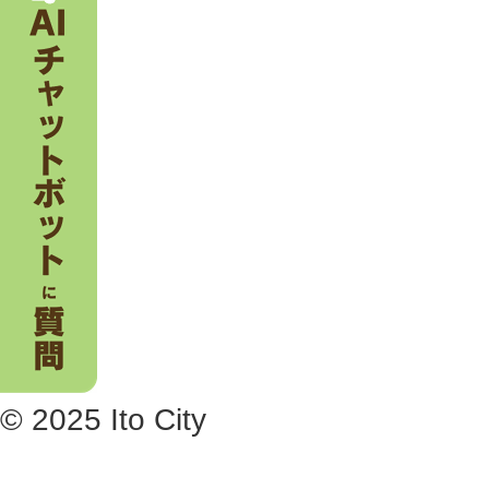
© 2025 Ito City