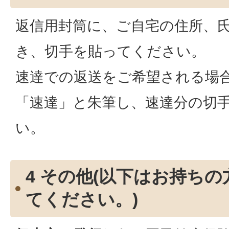
返信用封筒に、ご自宅の住所、
き、切手を貼ってください。
速達での返送をご希望される場
「速達」と朱筆し、速達分の切
い。
4 その他(以下はお持ち
てください。)